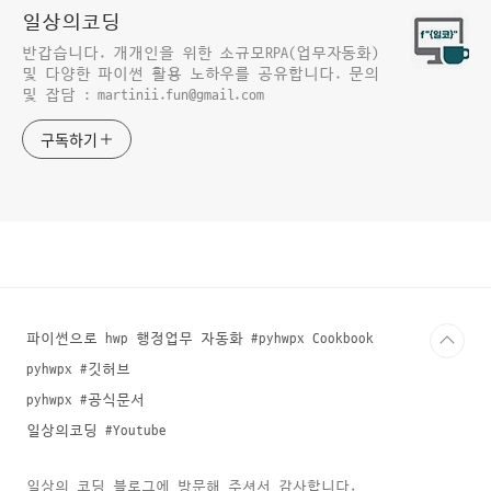
일상의코딩
반갑습니다. 개개인을 위한 소규모RPA(업무자동화)
및 다양한 파이썬 활용 노하우를 공유합니다. 문의
및 잡담 : martinii.fun@gmail.com
구독하기
파이썬으로 hwp 행정업무 자동화 #pyhwpx Cookbook
pyhwpx #깃허브
pyhwpx #공식문서
일상의코딩 #Youtube
일상의 코딩 블로그에 방문해 주셔서 감사합니다.