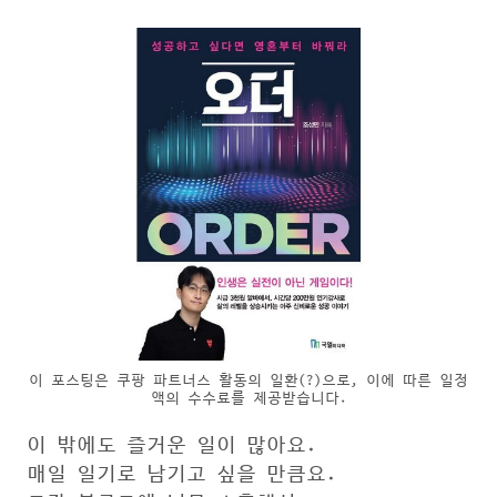
이 포스팅은 쿠팡 파트너스 활동의 일환(?)으로, 이에 따른 일정
액의 수수료를 제공받습니다.
이 밖에도 즐거운 일이 많아요.
매일 일기로 남기고 싶을 만큼요.