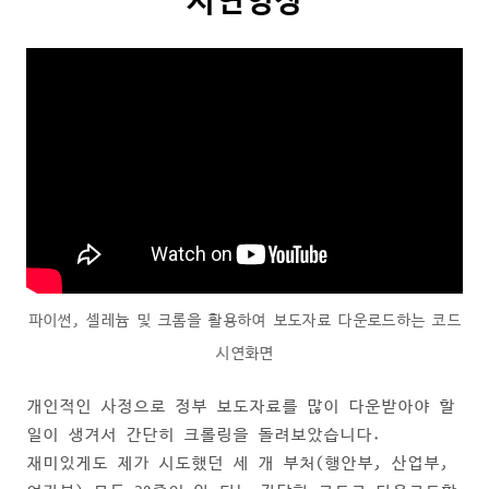
시연영상
파이썬, 셀레늄 및 크롬을 활용하여 보도자료 다운로드하는 코드
시연화면
개인적인 사정으로 정부 보도자료를 많이 다운받아야 할
일이 생겨서 간단히 크롤링을 돌려보았습니다.
재미있게도 제가 시도했던 세 개 부처(행안부, 산업부,