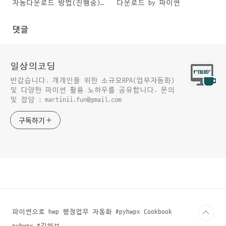
자동다운로드 방법(진행중)
다운로드 by 파이썬
feat. win32
댓글
일상의코딩
반갑습니다. 개개인을 위한 소규모RPA(업무자동화)
및 다양한 파이썬 활용 노하우를 공유합니다. 문의
및 잡담 : martinii.fun@gmail.com
구독하기
파이썬으로 hwp 행정업무 자동화 #pyhwpx Cookbook