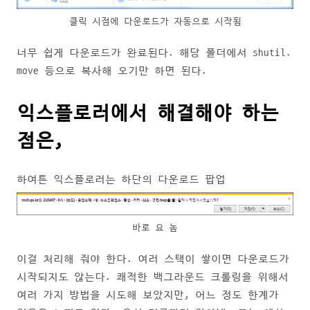
클릭 시점에 다운로드가 자동으로 시작됨
너무 쉽게 다운로드가 완료된다. 해당 폴더에서 shutil.
move 등으로 복사해 오기만 하면 된다.
익스플로러에서 해결해야 하는
점은,
하여튼 익스플로러는 하단의 다운로드 팝업
바로 요 놈
이걸 처리해 줘야 한다. 여러 스택이 쌓이면 다운로드가
시작되지도 않는다. 쾌적한 백그라운드 크롤링을 위해서
여러 가지 방법을 시도해 보았지만, 어느 정도 한계가