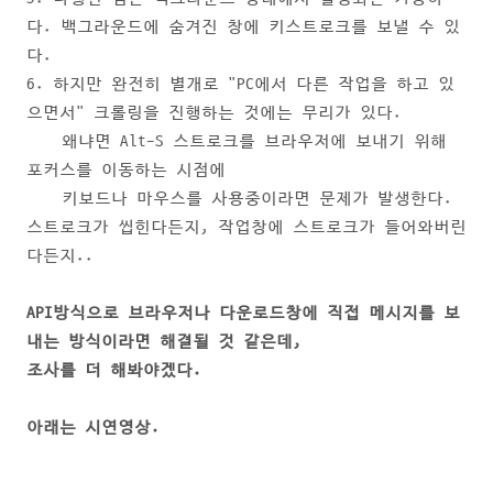
다. 백그라운드에 숨겨진 창에 키스트로크를 보낼 수 있
다.
6. 하지만 완전히 별개로 "PC에서 다른 작업을 하고 있
으면서" 크롤링을 진행하는 것에는 무리가 있다.
왜냐면 Alt-S 스트로크를 브라우저에 보내기 위해
포커스를 이동하는 시점에
키보드나 마우스를 사용중이라면 문제가 발생한다.
스트로크가 씹힌다든지, 작업창에 스트로크가 들어와버린
다든지..
API방식으로 브라우저나 다운로드창에 직접 메시지를 보
내는 방식이라면 해결될 것 같은데,
조사를 더 해봐야겠다.
아래는 시연영상.