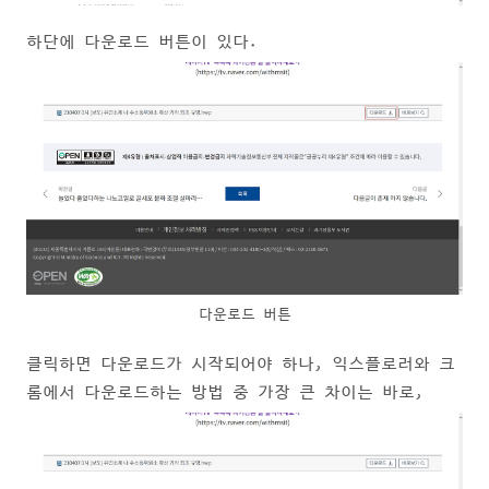
하단에 다운로드 버튼이 있다.
다운로드 버튼
클릭하면 다운로드가 시작되어야 하나, 익스플로러와 크
롬에서 다운로드하는 방법 중 가장 큰 차이는 바로,