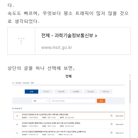
다.
속도도 빠르며, 무엇보다 평소 트래픽이 많지 않을 것으
로 생각되었다.
전체 - 과학기술정보통신부 >
www.msit.go.kr
상단의 글을 하나 선택해 보면,