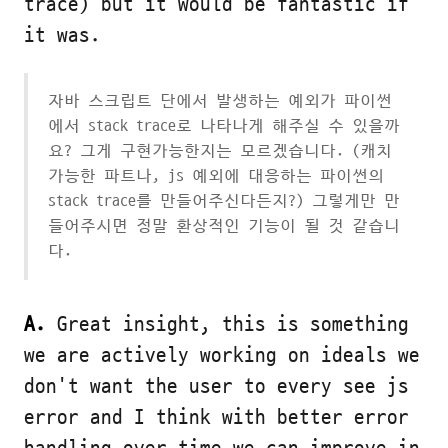
trace) but it would be fantastic if
it was.
자바 스크립트 단에서 발생하는 예외가 파이썬
에서 stack trace로 나타나게 해주실 수 있을까
요? 그게 구현가능한지는 모르겠습니다. (캐치
가능한 파트나, js 예외에 대응하는 파이썬의
stack trace를 만들어주신다든지?) 그렇게만 만
들어주시면 정말 환상적인 기능이 될 것 같습니
다.
A.
Great insight, this is something
we are actively working on ideals we
don't want the user to every see js
error and I think with better error