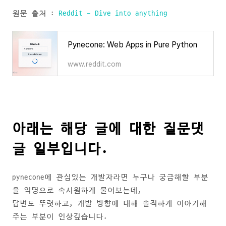
원문 출처 :
Reddit - Dive into anything
Pynecone: Web Apps in Pure Python
www.reddit.com
아래는 해당 글에 대한 질문댓
글 일부입니다.
pynecone에 관심있는 개발자라면 누구나 궁금해할 부분
을 익명으로 속시원하게 물어보는데,
답변도 뚜렷하고, 개발 방향에 대해 솔직하게 이야기해
주는 부분이 인상깊습니다.