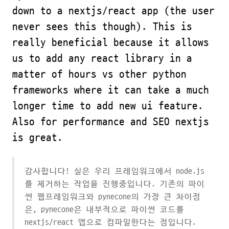
down to a nextjs/react app (the user
never sees this though). This is
really beneficial because it allows
us to add any react library in a
matter of hours vs other python
frameworks where it can take a much
longer time to add new ui feature.
Also for performance and SEO nextjs
is great.
감사합니다! 실은 우리 프레임워크에서 node.js
를 제거하는 작업을 진행중입니다. 기존의 파이
썬 웹프레임워크와 pynecone의 가장 큰 차이점
은, pynecone은 내부적으로 파이썬 코드를
nextjs/react 앱으로 컴파일한다는 점입니다.