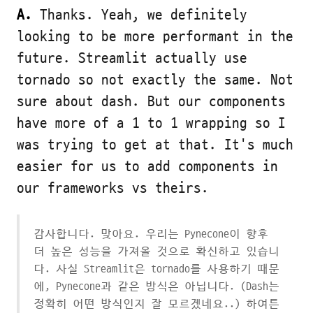
A.
Thanks. Yeah, we definitely
looking to be more performant in the
future. Streamlit actually use
tornado so not exactly the same. Not
sure about dash. But our components
have more of a 1 to 1 wrapping so I
was trying to get at that. It's much
easier for us to add components in
our frameworks vs theirs.
감사합니다. 맞아요. 우리는 Pynecone이 향후
더 높은 성능을 가져올 것으로 확신하고 있습니
다. 사실 Streamlit은 tornado를 사용하기 때문
에, Pynecone과 같은 방식은 아닙니다. (Dash는
정확히 어떤 방식인지 잘 모르겠네요..) 하여튼