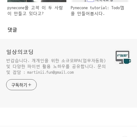
pynecone을 고작 이 두 사람
Pynecone tutorial: Todo앱
이 만들고 있다고?
을 만들어봅시다.
댓글
일상의코딩
반갑습니다. 개개인을 위한 소규모RPA(업무자동화)
및 다양한 파이썬 활용 노하우를 공유합니다. 문의
및 잡담 : martinii.fun@gmail.com
구독하기