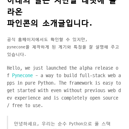
아래의 글은 지난달 레딧에 올
라온
파인콘의 소개글입니다.
공식 홈페이지에서도 확인할 수 있지만,
pynecone을 제작하게 된 계기와 특징을 잘 설명해 주고
있습니다.
Hello, we just launched the alpha release o
f
Pynecone
- a way to build full-stack web a
pps in pure Python. The framework is easy to
get started with even without previous web d
ev experience and is completely open source
/ free to use.
안녕하세요, 우리는 순수 Python으로 풀 스택