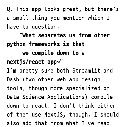
Q.
This app looks great, but there's
a small thing you mention which I
have to question:
"What separates us from other
python frameworks is that
we compile down to a
nextjs/react app~"
I'm pretty sure both Streamlit and
Dash (two other web-app design
tools, though more specialized on
Data Science Applications) compile
down to react. I don't think either
of them use NextJS, though. I should
also add that from what I've read