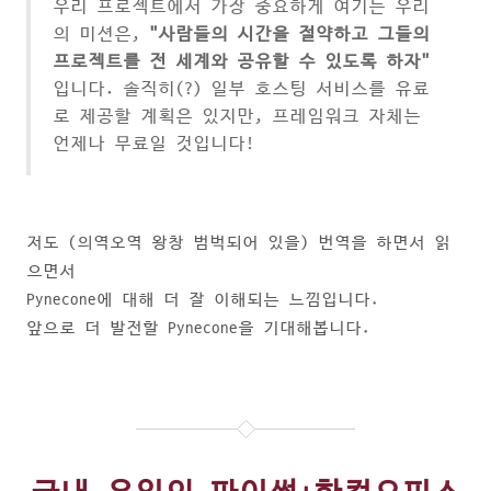
우리 프로젝트에서 가장 중요하게 여기는 우리
의 미션은,
"사람들의 시간을 절약하고 그들의
프로젝트를 전 세계와 공유할 수 있도록 하자"
입니다. 솔직히(?) 일부 호스팅 서비스를 유료
로 제공할 계획은 있지만, 프레임워크 자체는
언제나 무료일 것입니다!
저도 (의역오역 왕창 범벅되어 있을) 번역을 하면서 읽
으면서
Pynecone에 대해 더 잘 이해되는 느낌입니다.
앞으로 더 발전할 Pynecone을 기대해봅니다.