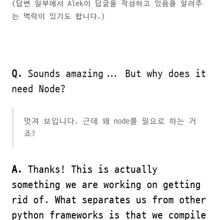
(답변 일부에서 Alek이 답글을 작성하고 있음을 알려주
는 맥락이 있기도 합니다.)
Q.
Sounds amazing... But why does it
need Node?
멋져 보입니다. 근데 왜 node를 필요로 하는 거
죠?
A.
Thanks! This is actually
something we are working on getting
rid of. What separates us from other
python frameworks is that we compile