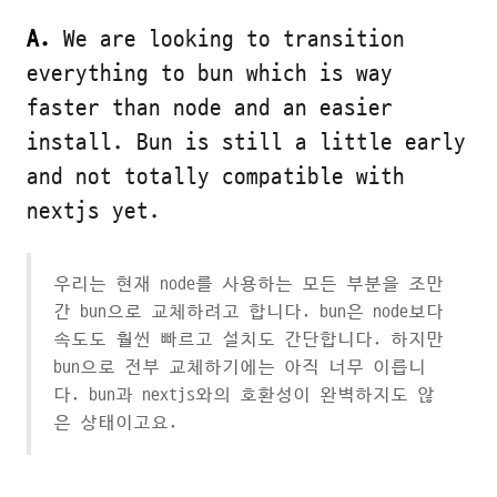
A.
We are looking to transition
everything to bun which is way
faster than node and an easier
install. Bun is still a little early
and not totally compatible with
nextjs yet.
우리는 현재 node를 사용하는 모든 부분을 조만
간 bun으로 교체하려고 합니다. bun은 node보다
속도도 훨씬 빠르고 설치도 간단합니다. 하지만
bun으로 전부 교체하기에는 아직 너무 이릅니
다. bun과 nextjs와의 호환성이 완벽하지도 않
은 상태이고요.