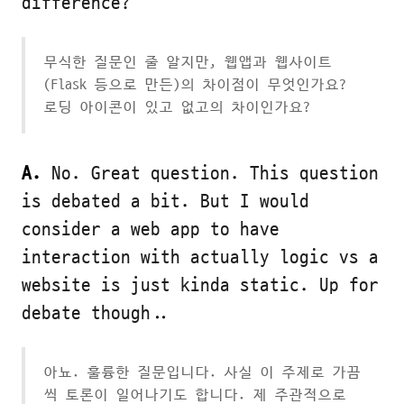
difference?
무식한 질문인 줄 알지만, 웹앱과 웹사이트
(Flask 등으로 만든)의 차이점이 무엇인가요?
로딩 아이콘이 있고 없고의 차이인가요?
A.
No. Great question. This question
is debated a bit. But I would
consider a web app to have
interaction with actually logic vs a
website is just kinda static. Up for
debate though..
아뇨. 훌륭한 질문입니다. 사실 이 주제로 가끔
씩 토론이 일어나기도 합니다. 제 주관적으로