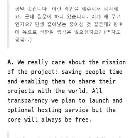
정말 멋집니다. 이런 작업을 해주셔서 감사해
요. 근데 질문이 하나 있습니다. 이게 왜 무료
인가요? 인생 갈아넣는 중이신 것 같은데? 향후
에 유료로 전환할 생각은 없으신지요? (역자도
궁금..)
A.
We really care about the mission
of the project: saving people time
and enabling them to share their
projects with the world. All
transparency we plan to launch and
optional hosting service but the
core will always be free.