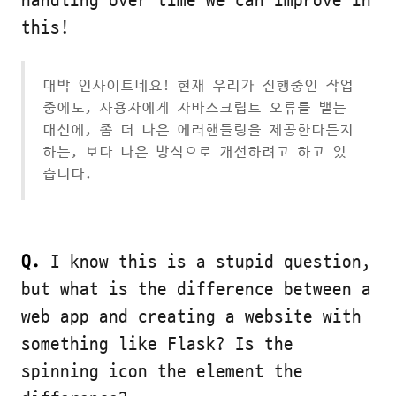
handling over time we can improve in
this!
대박 인사이트네요! 현재 우리가 진행중인 작업
중에도, 사용자에게 자바스크립트 오류를 뱉는
대신에, 좀 더 나은 에러핸들링을 제공한다든지
하는, 보다 나은 방식으로 개선하려고 하고 있
습니다.
Q.
I know this is a stupid question,
but what is the difference between a
web app and creating a website with
something like Flask? Is the
spinning icon the element the