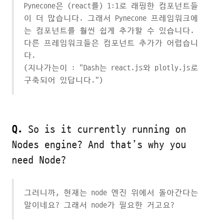
Pynecone은 (react를) 1:1로 래핑한 컴포넌트들
이 더 많습니다. 그래서 Pynecone 프레임워크에
는 컴포넌트를 훨씬 쉽게 추가할 수 있습니다.
다른 프레임워크들은 컴포넌트 추가가 어렵습니
다.
(지나가는이 : "Dash는 react.js와 plotly.js로
구축되어 있답니다.")
Q.
So is it currently running on
Nodes engine? And that’s why you
need Node?
그러니까, 현재는 node 엔진 위에서 돌아간다는
말이네요? 그래서 node가 필요한 거고요?