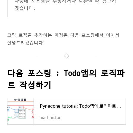
나중에 포스팅을 수정하거나 보완할 때 참고하
겠습니다.
그럼 로직을 추가하는 과정은 다음 포스팅에서 이어서
설명드리겠습니다!
다음 포스팅 : Todo앱의 로직파
트 작성하기
Pynecone tutorial: Todo앱의 로직파트 작성하기
martinii.fun