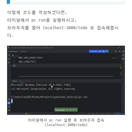
이렇게 코드를 작성하셨다면,
터미널에서 pc run을 실행하시고,
브라우저를 열어 localhost:3000/todo 로 접속해봅시
다.
터미널에서 pc run 실행 후 브라우저 접속
(localhost:3000/todo)