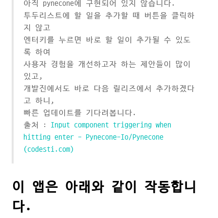
아직 pynecone에 구현되어 있지 않습니다.
투두리스트에 할 일을 추가할 때 버튼을 클릭하
지 않고
엔터키를 누르면 바로 할 일이 추가될 수 있도
록 하여
사용자 경험을 개선하고자 하는 제안들이 많이
있고,
개발진에서도 바로 다음 릴리즈에서 추가하겠다
고 하니,
빠른 업데이트를 기다려봅니다.
출처 :
Input component triggering when
hitting enter - Pynecone-Io/Pynecone
(codesti.com)
이 앱은 아래와 같이 작동합니
다.