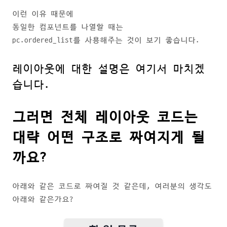
이런 이유 때문에
동일한 컴포넌트를 나열할 때는
pc.ordered_list를 사용해주는 것이 보기 좋습니다.
레이아웃에 대한 설명은 여기서 마치겠
습니다.
그러면 전체 레이아웃 코드는
대략 어떤 구조로 짜여지게 될
까요?
아래와 같은 코드로 짜여질 것 같은데, 여러분의 생각도
아래와 같은가요?