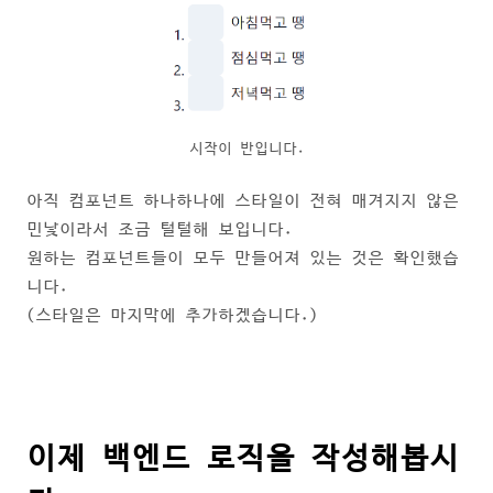
시작이 반입니다.
아직 컴포넌트 하나하나에 스타일이 전혀 매겨지지 않은
민낯이라서 조금 털털해 보입니다.
원하는 컴포넌트들이 모두 만들어져 있는 것은 확인했습
니다.
(스타일은 마지막에 추가하겠습니다.)
이제 백엔드 로직을 작성해봅시