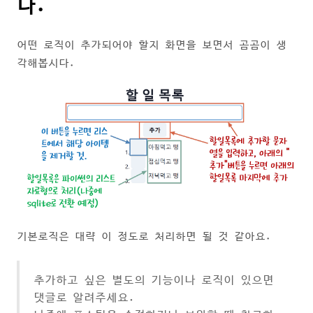
다.
어떤 로직이 추가되어야 할지 화면을 보면서 곰곰이 생
각해봅시다.
기본로직은 대략 이 정도로 처리하면 될 것 같아요.
추가하고 싶은 별도의 기능이나 로직이 있으면
댓글로 알려주세요.