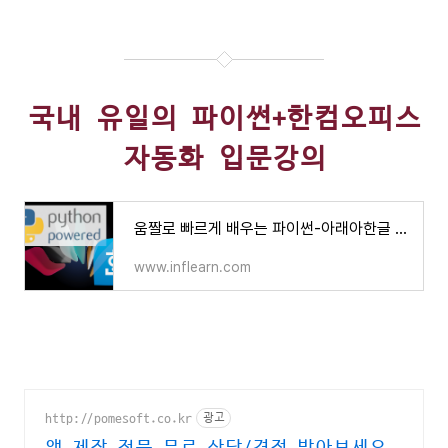
국내 유일의 파이썬+한컴오피스
자동화 입문강의
움짤로 빠르게 배우는 파이썬-아래아한글 자동화 레시피 - 인프런 | 강의
www.inflearn.com
http://pomesoft.co.kr
광고
앱 제작 전문 무료 상담/견적 받아보세요.