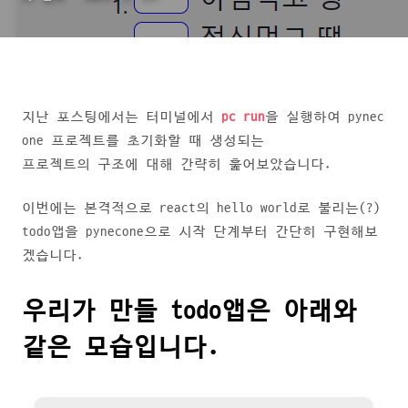
지난 포스팅에서는 터미널에서
pc run
을 실행하여 pynec
one 프로젝트를 초기화할 때 생성되는
프로젝트의 구조에 대해 간략히 훑어보았습니다.
이번에는 본격적으로 react의 hello world로 불리는(?)
todo앱을 pynecone으로 시작 단계부터 간단히 구현해보
겠습니다.
우리가 만들 todo앱은 아래와
같은 모습입니다.