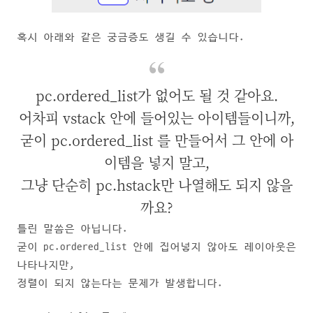
혹시 아래와 같은 궁금증도 생길 수 있습니다.
pc.ordered_list가 없어도 될 것 같아요.
어차피 vstack 안에 들어있는 아이템들이니까,
굳이 pc.ordered_list 를 만들어서 그 안에 아
이템을 넣지 말고,
그냥 단순히 pc.hstack만 나열해도 되지 않을
까요?
틀린 말씀은 아닙니다.
굳이 pc.ordered_list 안에 집어넣지 않아도 레이아웃은
나타나지만,
정렬이 되지 않는다는 문제가 발생합니다.