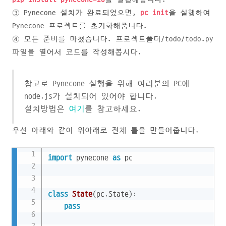
③ Pynecone 설치가 완료되었으면,
pc init
을 실행하여
Pynecone 프로젝트를 초기화해줍니다.
④ 모든 준비를 마쳤습니다. 프로젝트폴더/todo/todo.py
파일을 열어서 코드를 작성해봅시다.
참고로 Pynecone 실행을 위해 여러분의 PC에
node.js가 설치되어 있어야 합니다.
설치방법은
여기
를 참고하세요.
우선 아래와 같이 위아래로 전체 틀을 만들어줍니다.
Copy
import
 pynecone 
as
 pc

class
State
(
pc
.
State
)
:
pass