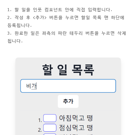
1. 할 일을 인풋 컴포넌트 안에 직접 입력합니다.
2. 작성 후 <추가> 버튼을 누르면 할일 목록 맨 하단에
등록됩니다.
3. 완료한 일은 좌측의 파란 테두리 버튼을 누르면 삭제
됩니다.