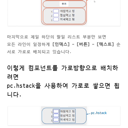
마지막으로 제일 하단의 할일 리스트 부분만 보면
모든 라인이 일정하게
[인덱스] - [버튼] - [텍스트]
순
서로 가로로 배치되고 있습니다.
이렇게 컴포넌트를
가로방향으로 배치하
려면
pc.hstack을 사용하여 가로로 쌓으면 됩
니다.