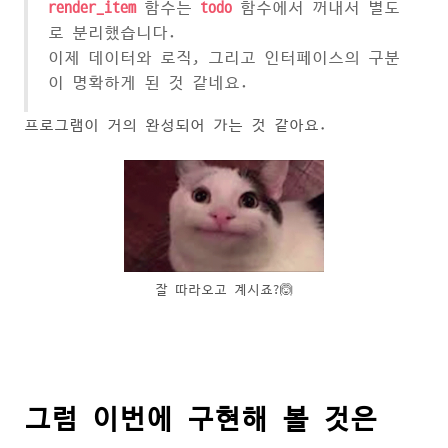
render_item
함수는
todo
함수에서 꺼내서 별도
로 분리했습니다.
이제 데이터와 로직, 그리고 인터페이스의 구분
이 명확하게 된 것 같네요.
프로그램이 거의 완성되어 가는 것 같아요.
잘 따라오고 계시죠?🙆
그럼 이번에 구현해 볼 것은