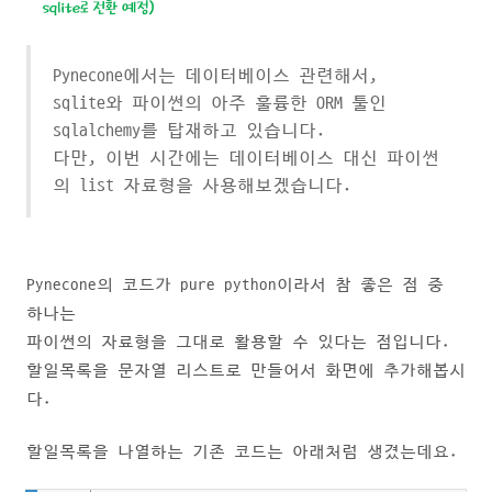
Pynecone에서는 데이터베이스 관련해서,
sqlite와 파이썬의 아주 훌륭한 ORM 툴인
sqlalchemy를 탑재하고 있습니다.
다만, 이번 시간에는 데이터베이스 대신 파이썬
의 list 자료형을 사용해보겠습니다.
Pynecone의 코드가 pure python이라서 참 좋은 점 중
하나는
파이썬의 자료형을 그대로 활용할 수 있다는 점입니다.
할일목록을 문자열 리스트로 만들어서 화면에 추가해봅시
다.
할일목록을 나열하는 기존 코드는 아래처럼 생겼는데요.