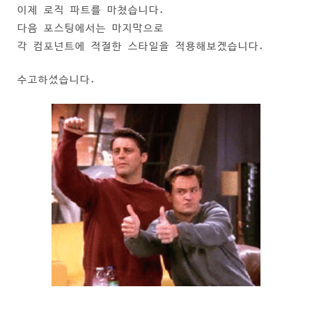
이제 로직 파트를 마쳤습니다.
다음 포스팅에서는 마지막으로
각 컴포넌트에 적절한 스타일을 적용해보겠습니다.
수고하셨습니다.