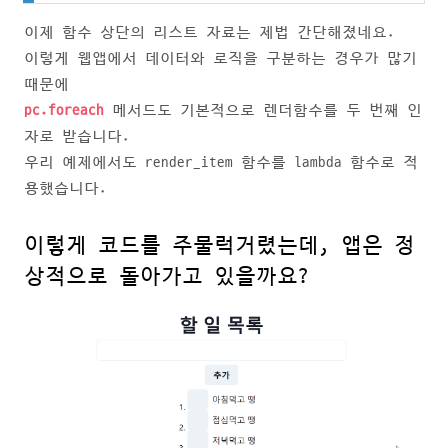
이제 함수 상단의 리스트 자료는 제법 간단해졌네요.
이렇게 웹앱에서 데이터와 로직을 구분하는 경우가 많기
때문에
pc.foreach
메서드도 기본적으로 렌더함수를 두 번째 인
자로 받습니다.
우리 예제에서도 render_item 함수를 lambda 함수로 적
용했습니다.
이렇게 코드를 주물럭거렸는데, 앱은 정
상적으로 돌아가고 있을까요?