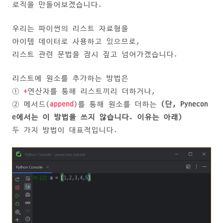
로직을 만들어보겠습니다.
우리는 파이썬의 리스트 자료형을
아이템 데이터로 사용하고 있으므로,
리스트 관련 문법을 잠시 짚고 넘어가겠습니다.
리스트에 원소를 추가하는 방법은
①
+
연산자를 통해 리스트끼리 더하거나,
② 메서드(
append
)
를 통해 원소를 더하는
(단, Pynecon
e에서는 이 방법을 쓰지 않습니다. 이유는 아래)
두 가지 방법이 대표적입니다.