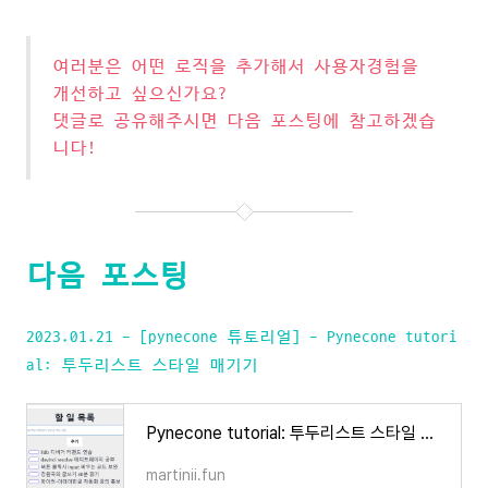
여러분은 어떤 로직을 추가해서 사용자경험을
개선하고 싶으신가요?
댓글로 공유해주시면 다음 포스팅에 참고하겠습
니다!
다음 포스팅
2023.01.21 - [pynecone 튜토리얼] - Pynecone tutori
al: 투두리스트 스타일 매기기
Pynecone tutorial: 투두리스트 스타일 매기기
martinii.fun