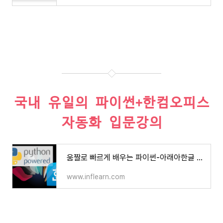
국내 유일의 파이썬+한컴오피스
자동화 입문강의
움짤로 빠르게 배우는 파이썬-아래아한글 자동화 레시피 - 인프런 | 강의
www.inflearn.com