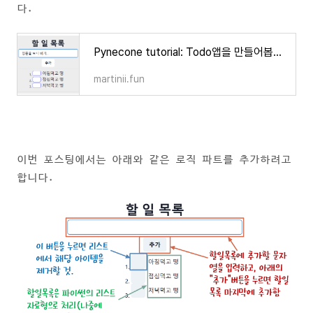
다.
Pynecone tutorial: Todo앱을 만들어봅시다.
martinii.fun
이번 포스팅에서는 아래와 같은 로직 파트를 추가하려고
합니다.