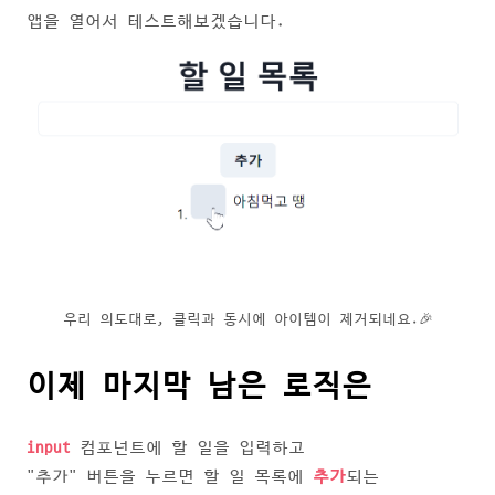
앱을 열어서 테스트해보겠습니다.
우리 의도대로, 클릭과 동시에 아이템이 제거되네요.🎉
이제 마지막 남은 로직은
input
컴포넌트에 할 일을 입력하고
"추가" 버튼을 누르면 할 일 목록에
추가
되는