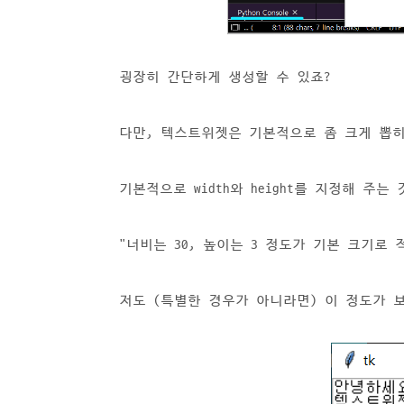
굉장히 간단하게 생성할 수 있죠?
다만, 텍스트위젯은 기본적으로 좀 크게 뽑
기본적으로 width와 height를 지정해 주는
"너비는 30, 높이는 3 정도가 기본 크기로
저도 (특별한 경우가 아니라면) 이 정도가 