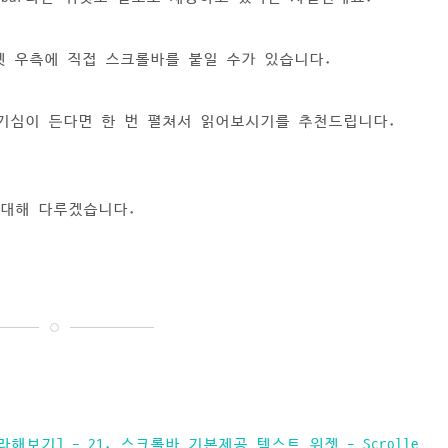
트위젯 우측에 직접 스크롤바를 붙일 수가 있습니다.
호기심이 든다면 한 번 펼쳐서 읽어보시기를 추천드립니다.
에 대해 다루겠습니다.
 따라해보기] - 21. 스크롤바 기본제공 텍스트 위젯 - Scrolle