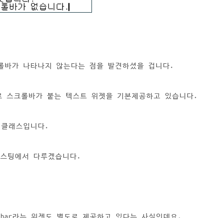
롤바가 나타나지 않는다는 점을 발견하셨을 겁니다.
동으로 스크롤바가 붙는 텍스트 위젯을 기본제공하고 있습니다.
ext 클래스입니다.
음 포스팅에서 다루겠습니다.
ollbar라는 위젯도 별도로 제공하고 있다는 사실인데요.