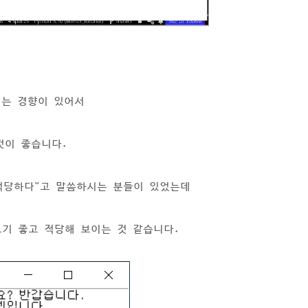
히는 경향이 있어서
 것이 좋습니다.
 적당하다"고 말씀하시는 분들이 있었는데
보기 좋고 적당해 보이는 것 같습니다.