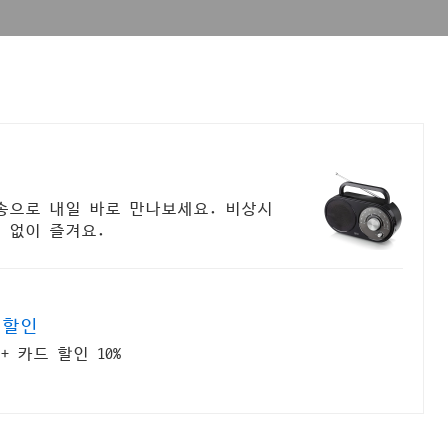
송으로 내일 바로 만나보세요. 비상시
 없이 즐겨요.
 할인
 카드 할인 10%