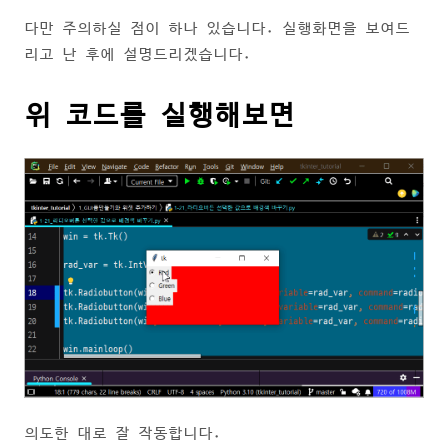
다만 주의하실 점이 하나 있습니다. 실행화면을 보여드
리고 난 후에 설명드리겠습니다.
위 코드를 실행해보면
의도한 대로 잘 작동합니다.