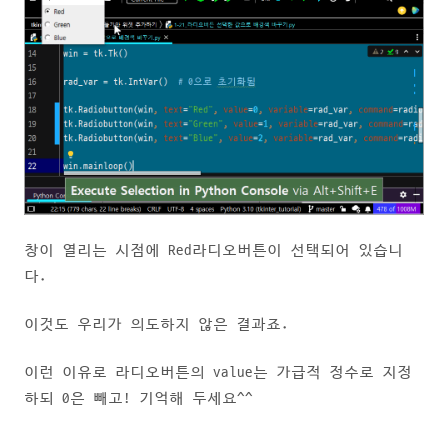
창이 열리는 시점에 Red라디오버튼이 선택되어 있습니
다.
이것도 우리가 의도하지 않은 결과죠.
이런 이유로 라디오버튼의 value는 가급적 정수로 지정
하되 0은 빼고! 기억해 두세요^^