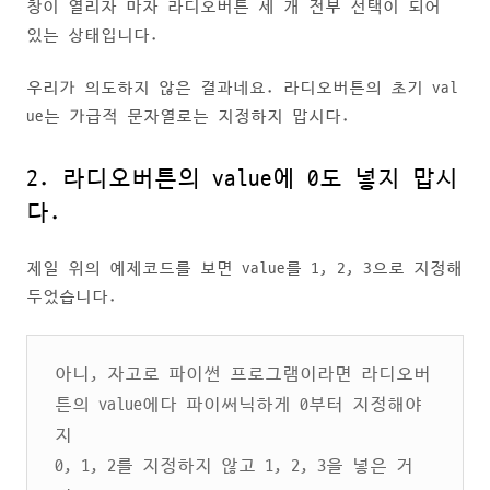
창이 열리자 마자 라디오버튼 세 개 전부 선택이 되어
있는 상태입니다.
우리가 의도하지 않은 결과네요. 라디오버튼의 초기 val
ue는 가급적 문자열로는 지정하지 맙시다.
2. 라디오버튼의 value에 0도 넣지 맙시
다.
제일 위의 예제코드를 보면 value를 1, 2, 3으로 지정해
두었습니다.
아니, 자고로 파이썬 프로그램이라면 라디오버
튼의 value에다 파이써닉하게 0부터 지정해야
지
0, 1, 2를 지정하지 않고 1, 2, 3을 넣은 거