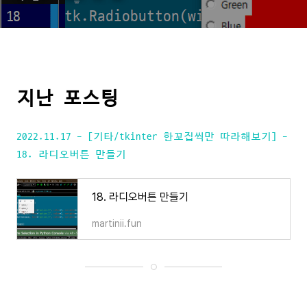
지난 포스팅
2022.11.17 - [기타/tkinter 한꼬집씩만 따라해보기] -
18. 라디오버튼 만들기
18. 라디오버튼 만들기
martinii.fun