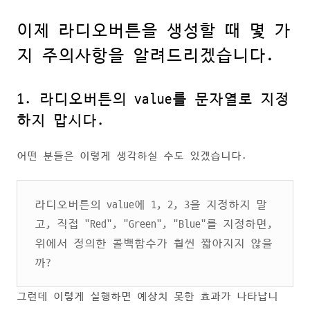
이제 라디오버튼을 생성할 때 몇 가
지 주의사항을 알려드리겠습니다.
1. 라디오버튼의 value를 문자열로 지정
하지 맙시다.
어떤 분들은 이렇게 생각하실 수도 있겠습니다.
라디오버튼의 value에 1, 2, 3을 지정하지 말
고, 직접 "Red", "Green", "Blue"를 지정하면,
위에서 정의한 콜백함수가 훨씬 짧아지지 않을
까?
그런데 이렇게 실행하면 예상치 못한 효과가 나타납니