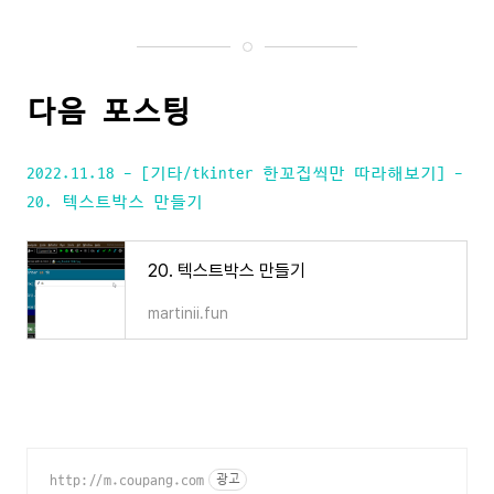
다음 포스팅
2022.11.18 - [기타/tkinter 한꼬집씩만 따라해보기] -
20. 텍스트박스 만들기
20. 텍스트박스 만들기
martinii.fun
http://m.coupang.com
광고