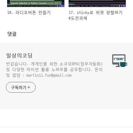
18. 라디오버튼 만들기
17. sticky로 위젯 정렬하기
#도전과제
댓글
일상의코딩
반갑습니다. 개개인을 위한 소규모RPA(업무자동화)
및 다양한 파이썬 활용 노하우를 공유합니다. 문의
및 잡담 : martinii.fun@gmail.com
구독하기