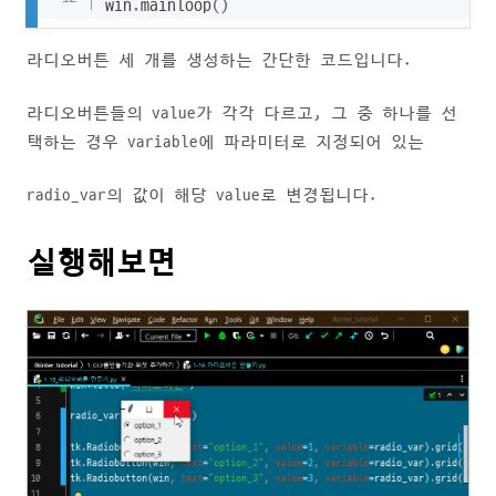
win
.
mainloop
(
)
라디오버튼 세 개를 생성하는 간단한 코드입니다.
라디오버튼들의 value가 각각 다르고, 그 중 하나를 선
택하는 경우 variable에 파라미터로 지정되어 있는
radio_var의 값이 해당 value로 변경됩니다.
실행해보면