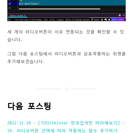
세 개의 라디오버튼이 서로 연동되는 것을 확인할 수 있
습니다.
그럼 다음 포스팅에서 라디오버튼과 상호작용하는 위젯을
추가해보겠습니다.
다음 포스팅
2022.11.18 - [기타/tkinter 한꼬집씩만 따라해보기] -
19. 라디오버튼 선택에 따라 작동하는 함수 추가하기