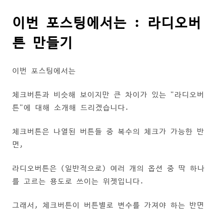
이번 포스팅에서는 : 라디오버
튼 만들기
이번 포스팅에서는
체크버튼과 비슷해 보이지만 큰 차이가 있는 "라디오버
튼"에 대해 소개해 드리겠습니다.
체크버튼은 나열된 버튼들 중 복수의 체크가 가능한 반
면,
라디오버튼은 (일반적으로) 여러 개의 옵션 중 딱 하나
를 고르는 용도로 쓰이는 위젯입니다.
그래서, 체크버튼이 버튼별로 변수를 가져야 하는 반면