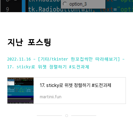
지난 포스팅
2022.11.16 - [기타/tkinter 한꼬집씩만 따라해보기] -
17. sticky로 위젯 정렬하기 #도전과제
17. sticky로 위젯 정렬하기 #도전과제
martinii.fun