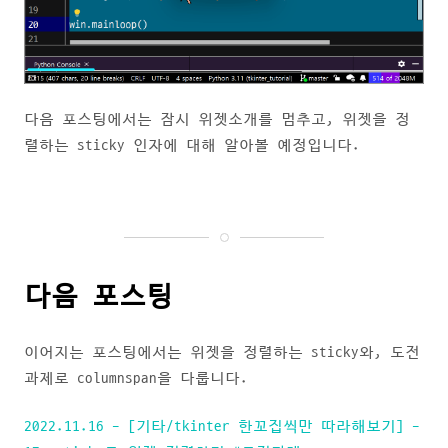
다음 포스팅에서는 잠시 위젯소개를 멈추고, 위젯을 정
렬하는 sticky 인자에 대해 알아볼 예정입니다.
다음 포스팅
이어지는 포스팅에서는 위젯을 정렬하는 sticky와, 도전
과제로 columnspan을 다룹니다.
2022.11.16 - [기타/tkinter 한꼬집씩만 따라해보기] -