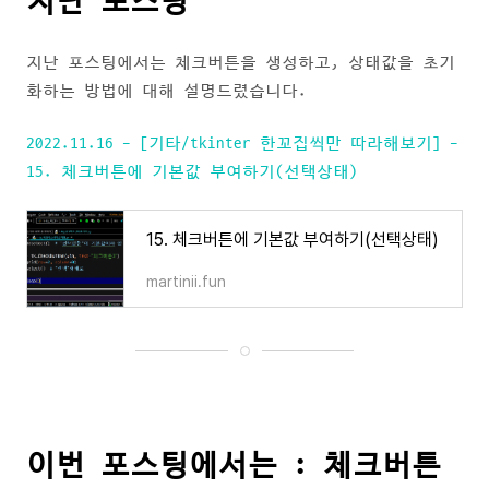
지난 포스팅
지난 포스팅에서는 체크버튼을 생성하고, 상태값을 초기
화하는 방법에 대해 설명드렸습니다.
2022.11.16 - [기타/tkinter 한꼬집씩만 따라해보기] -
15. 체크버튼에 기본값 부여하기(선택상태)
15. 체크버튼에 기본값 부여하기(선택상태)
martinii.fun
이번 포스팅에서는 : 체크버튼