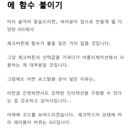
에 함수 붙이기
미리 솔직히 말씀드리면, 여러분이 앞으로 만들게 될 다
양한 GUI에서
체크버튼에 함수가 붙을 일은 거의 없을 것입니다.
그냥 체크버튼의 선택값을 가져다가 어플리케이션에서 사
용하는 게 대부분일 것입니다.
그럼에도 이번 포스팅을 굳이 넣은 이유는,
이만큼 간편하면서도 강력한 인터랙션을 구현할 수 있다
는 걸 강조하고 싶어서입니다..
아래에 코드를 보여드리겠습니다. 체크박스의 상태에 따
라 레이블이 바뀌는 GUI입니다.