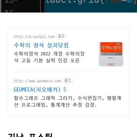
http://m.sungji.com
광고
수학의 정석 성지닷컴
수학의정석 2022 개정 수학의정
석 고등 기본 실력 인강 오픈
http://www.geomeca.com
광고
GEOMECA(지오메카) 5
함수그래프 그래픽 그리기, 수식편집기, 행렬계
산 프로그래밍, 통계계산 추정 검정.