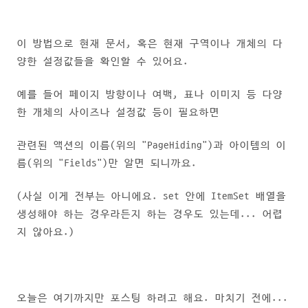
이 방법으로 현재 문서, 혹은 현재 구역이나 개체의 다
양한 설정값들을 확인할 수 있어요.
예를 들어 페이지 방향이나 여백, 표나 이미지 등 다양
한 개체의 사이즈나 설정값 등이 필요하면
관련된 액션의 이름(위의 "PageHiding")과 아이템의 이
름(위의 "Fields")만 알면 되니까요.
(사실 이게 전부는 아니에요. set 안에 ItemSet 배열을
생성해야 하는 경우라든지 하는 경우도 있는데... 어렵
지 않아요.)
오늘은 여기까지만 포스팅 하려고 해요. 마치기 전에...