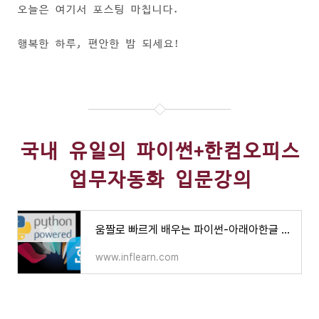
오늘은 여기서 포스팅 마칩니다.
행복한 하루, 편안한 밤 되세요!
국내 유일의 파이썬+한컴오피스
업무자동화 입문강의
움짤로 빠르게 배우는 파이썬-아래아한글 자동화 레시피 - 인프런 | 강의
www.inflearn.com