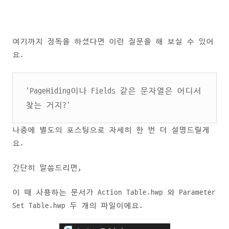
여기까지 정독을 하셨다면 이런 질문을 해 보실 수 있어
요.
'PageHiding이나 Fields 같은 문자열은 어디서
찾는 거지?'
나중에 별도의 포스팅으로 자세히 한 번 더 설명드릴게
요.
간단히 말씀드리면,
이 때 사용하는 문서가 Action Table.hwp 와 Parameter
Set Table.hwp 두 개의 파일이에요.