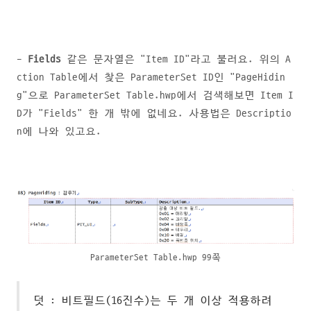
-
Fields
같은 문자열은 "Item ID"라고 불러요. 위의 A
ction Table에서 찾은 ParameterSet ID인 "PageHidin
g"으로 ParameterSet Table.hwp에서 검색해보면 Item I
D가 "Fields" 한 개 밖에 없네요. 사용법은 Descriptio
n에 나와 있고요.
ParameterSet Table.hwp 99쪽
덧 : 비트필드(16진수)는 두 개 이상 적용하려