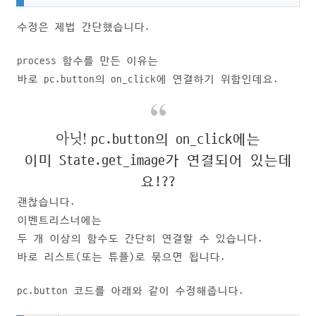
수정은 제법 간단했습니다.
process 함수를 만든 이유는
바로 pc.button의 on_click에 연결하기 위함인데요.
아닛!
pc.button의 on_click에는
이미 State.get_image가 연결되어 있는데
요!??
괜찮습니다.
이벤트리스너에는
두 개 이상의 함수도 간단히 연결할 수 있습니다.
바로 리스트(또는 튜플)로 묶으면 됩니다.
pc.button 코드를 아래와 같이 수정해줍니다.