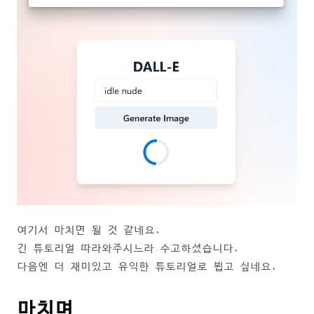
여기서 마치면 될 것 같네요.
긴 튜토리얼 따라와주시느라 수고하셨습니다.
다음엔 더 재미있고 유익한 튜토리얼로 뵙고 싶네요.
마치며