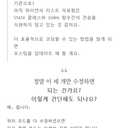
기준으로)
아직 파이썬의 리스트 자료형은
State 클래스와 index 함수간의 전송을
지원하지 않고 있는 것 같아요.
더 효율적으로 코딩할 수 있는 방법을 알게 되
면
포스팅을 업데이트 해 둘 게요.
정말 이 세 개만 수정하면
되는 건가요?
이렇게 간단해도 되나요?
예, 됩니다.
위의 코드를 다 수정하셨으면