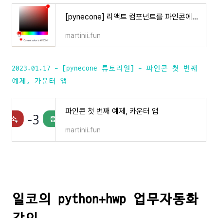
[pynecone] 리액트 컴포넌트를 파인콘에서 사용하기 #react-colorful
martinii.fun
2023.01.17 - [pynecone 튜토리얼] - 파인콘 첫 번째
예제, 카운터 앱
파인콘 첫 번째 예제, 카운터 앱
martinii.fun
일코의 python+hwp 업무자동화