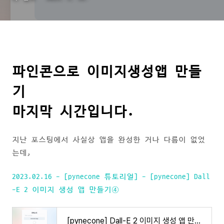
파인콘으로 이미지생성앱 만들
기
마지막 시간입니다.
지난 포스팅에서 사실상 앱을 완성한 거나 다름이 없었
는데,
2023.02.16 - [pynecone 튜토리얼] - [pynecone] Dall
-E 2 이미지 생성 앱 만들기④
[pynecone] Dall-E 2 이미지 생성 앱 만들기④