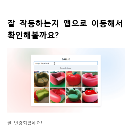
잘 작동하는지 앱으로 이동해서
확인해볼까요?
잘 변경되었네요!