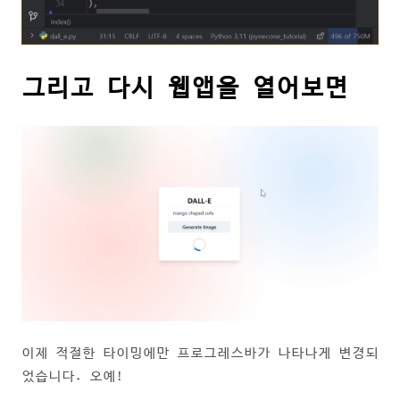
그리고 다시 웹앱을 열어보면
이제 적절한 타이밍에만 프로그레스바가 나타나게 변경되
었습니다. 오예!