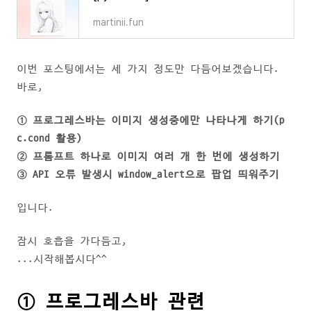
martinii.fun
이번 포스팅에서는 세 가지 정도만 다듬어보겠습니다.
바로,
① 프로그레스바는 이미지 생성중에만 나타나게 하기(p
c.cond 활용)
② 프롬프트 하나로 이미지 여러 개 한 번에 생성하기
③ API 오류 발생시 window_alert으로 팝업 띄워주기
입니다.
잠시 호흡을 가다듬고,
...시작해봅시다^^
① 프로그레스바 관련