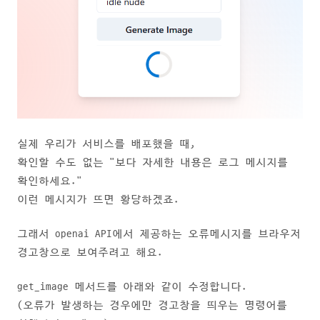
실제 우리가 서비스를 배포했을 때,
확인할 수도 없는 "보다 자세한 내용은 로그 메시지를
확인하세요."
이런 메시지가 뜨면 황당하겠죠.
그래서 openai API에서 제공하는 오류메시지를 브라우저
경고창으로 보여주려고 해요.
get_image 메서드를 아래와 같이 수정합니다.
(오류가 발생하는 경우에만 경고창을 띄우는 명령어를