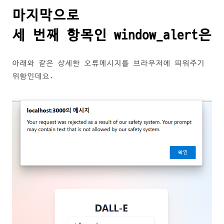
마지막으로
세 번째 항목인 window_alert은
아래와 같은 상세한 오류메시지를 브라우저에 띄워주기
위함인데요.