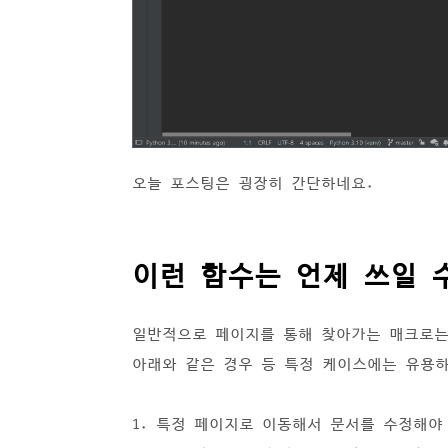
오늘 포스팅은 굉장히 간단하네요.
이런 함수는 언제 쓰일 
일반적으로 페이지를 통해 찾아가는 매크로는
아래와 같은 경우 등 특정 케이스에는 유용하
1. 특정 페이지로 이동해서 문서를 수정해야