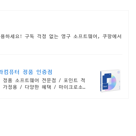
택
용하세요! 구독 걱정 없는 영구 소프트웨어, 쿠팡에서
과컴퓨터 정품 인증점
 정품 소프트웨어 전문점 / 포인트 적
 가정용 / 다양한 혜택 / 마이크로소