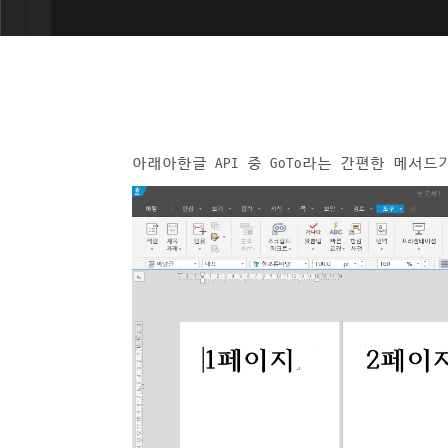
아래아한글 API 중 GoTo라는 간편한 메서드