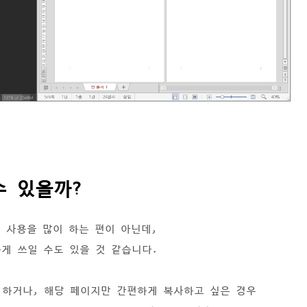
수 있을까?
 사용을 많이 하는 편이 아닌데,
게 쓰일 수도 있을 것 같습니다.
 하거나, 해당 페이지만 간편하게 복사하고 싶은 경우