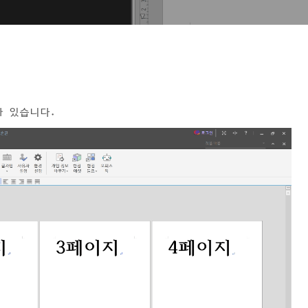
가 있습니다.