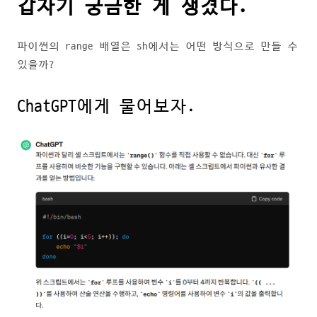
갑자기 궁금한 게 생겼다.
파이썬의 range 배열은 sh에서는 어떤 방식으로 만들 수
있을까?
ChatGPT에게 물어보자.