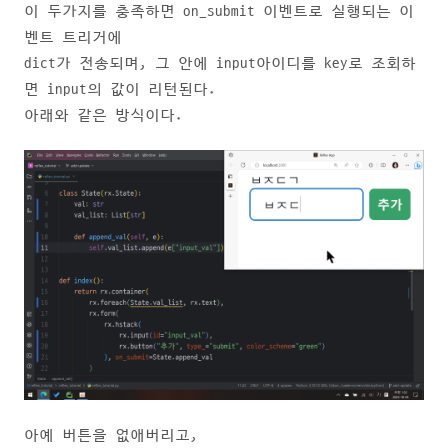
이 두가지를 충족하면 on_submit 이벤트로 실행되는 이
벤트 트리거에
dict가 전송되며, 그 안에 input아이디를 key로 조회하
면 input의 값이 리턴된다.
아래와 같은 방식이다.
아예 버튼을 없애버리고,