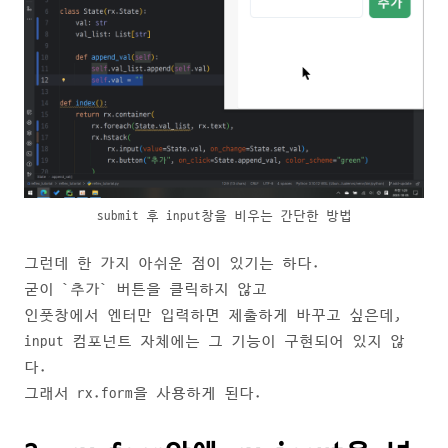
submit 후 input창을 비우는 간단한 방법
그런데 한 가지 아쉬운 점이 있기는 하다.
굳이 `추가` 버튼을 클릭하지 않고
인풋창에서 엔터만 입력하면 제출하게 바꾸고 싶은데,
input 컴포넌트 자체에는 그 기능이 구현되어 있지 않
다.
그래서 rx.form을 사용하게 된다.