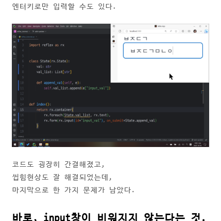
엔터키로만 입력할 수도 있다.
코드도 굉장히 간결해졌고,
씹힘현상도 잘 해결되었는데,
마지막으로 한 가지 문제가 남았다.
바로, input창이 비워지지 않는다는 것.