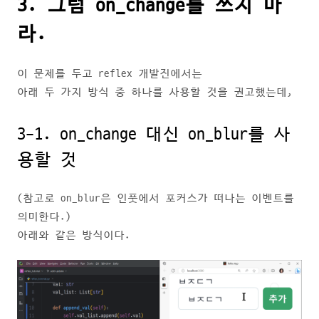
3. 그럼 on_change를 쓰지 마
라.
이 문제를 두고 reflex 개발진에서는
아래 두 가지 방식 중 하나를 사용할 것을 권고했는데,
3-1. on_change 대신 on_blur를 사
용할 것
(참고로 on_blur은 인풋에서 포커스가 떠나는 이벤트를
의미한다.)
아래와 같은 방식이다.