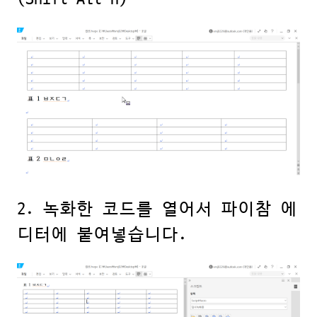
2. 녹화한 코드를 열어서 파이참 에
디터에 붙여넣습니다.