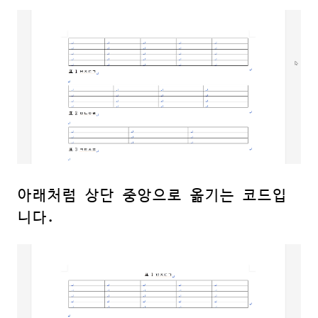
아래처럼 상단 중앙으로 옮기는 코드입
니다.