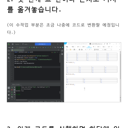
를 옮겨놓습니다.
(이 수작업 부분은 조금 나중에 코드로 변환할 예정입니
다.)