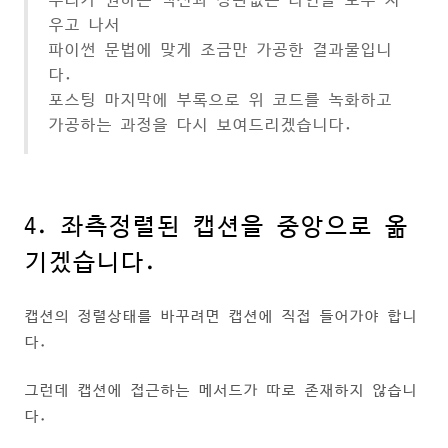
우리가 원하는 액션과 상관없는 라인을 모두 지
우고 나서
파이썬 문법에 맞게 조금만 가공한 결과물입니
다.
포스팅 마지막에 부록으로 위 코드를 녹화하고
가공하는 과정을 다시 보여드리겠습니다.
4. 좌측정렬된 캡션을 중앙으로 옮
기겠습니다.
캡션의 정렬상태를 바꾸려면 캡션에 직접 들어가야 합니
다.
그런데 캡션에 접근하는 메서드가 따로 존재하지 않습니
다.