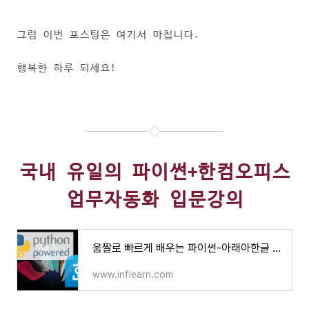
그럼 이번 포스팅은 여기서 마칩니다.
행복한 하루 되세요!
국내 유일의 파이썬+한컴오피스
업무자동화 입문강의
움짤로 빠르게 배우는 파이썬-아래아한글 자동화 레시피 - 인프런 | 강의
www.inflearn.com