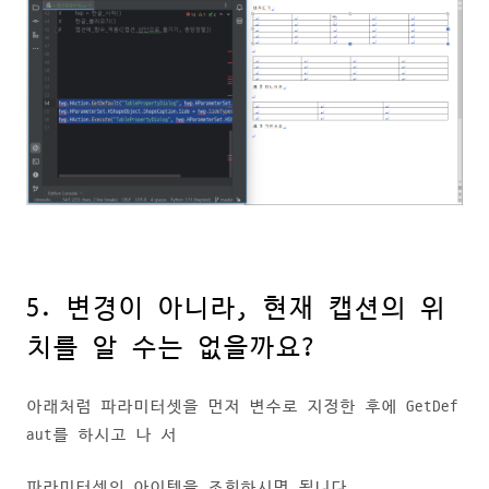
5. 변경이 아니라, 현재 캡션의 위
치를 알 수는 없을까요?
아래처럼 파라미터셋을 먼저 변수로 지정한 후에 GetDef
aut를 하시고 나 서
파라미터셋의 아이템을 조회하시면 됩니다.