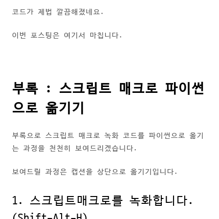
코드가 제법 깔끔해졌네요.
이번 포스팅은 여기서 마칩니다.
부록 : 스크립트 매크로 파이썬
으로 옮기기
부록으로 스크립트 매크로 녹화 코드를 파이썬으로 옮기
는 과정을 천천히 보여드리겠습니다.
보여드릴 과정은 캡션을 상단으로 옮기기입니다.
1. 스크립트매크로를 녹화합니다.
(Shift-Alt-H)