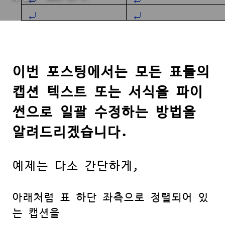
이번 포스팅에서는 모든 표들의
캡션 텍스트 또는 서식을 파이
썬으로 일괄 수정하는 방법을
알려드리겠습니다.
예제는 다소 간단하게,
아래처럼 표 하단 좌측으로 정렬되어 있
는 캡션을