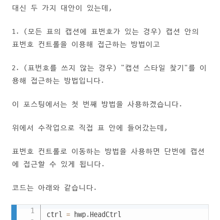
대신 두 가지 대안이 있는데,
1. (모든 표의 캡션에 표번호가 있는 경우) 캡션 안의
표번호 컨트롤을 이용해 접근하는 방법이고
2. (표번호를 쓰지 않는 경우) "캡션 스타일 찾기"를 이
용해 접근하는 방법입니다.
이 포스팅에서는 첫 번째 방법을 사용하겠습니다.
위에서 수작업으로 직접 표 안에 들어갔는데,
표번호 컨트롤로 이동하는 방법을 사용하면 단번에 캡션
에 접근할 수 있게 됩니다.
코드는 아래와 같습니다.
Copy
ctrl 
=
 hwp
.