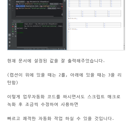
현재 문서에 설정된 값을 잘 출력해주었습니다.
(캡션이 위에 있을 때는 2를, 아래에 있을 때는 3을 리
턴함)
이렇게 업무자동화 코드를 짜시면서도 스크립트 매크로
녹화 후 조금씩 수정하여 사용하면
빠르고 쾌적한 자동화 작업 하실 수 있을 것입니다.