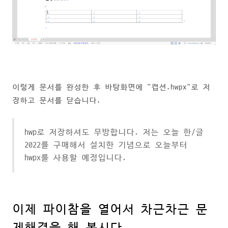
이렇게 문서를 완성한 후 바탕화면에 "캡션.hwpx"로 저
장하고 문서를 닫습니다.
hwp로 저장하셔도 무방합니다. 저는 오늘 한/글
2022를 구매해서 설치한 기념으로 오늘부터
hwpx를 사용할 예정입니다.
이제 파이참을 열어서 차근차근 문