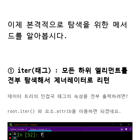
이제 본격적으로 탐색을 위한 메서
드를 알아봅시다.
① iter(태그) : 모든 하위 엘리먼트를
전부 탐색해서 제너레이터로 리턴
데이터 트리의 인접국 태그의 속성을 전부 출력하려면?
root.iter() 와 요소.attrib을 이용하면 되겠네요.