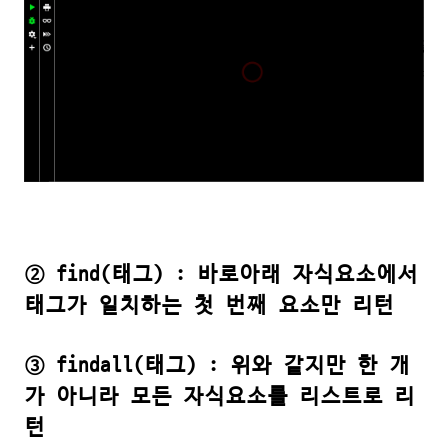
② find(태그) : 바로아래 자식요소에서
태그가 일치하는 첫 번째 요소만 리턴
③ findall(태그) : 위와 같지만 한 개
가 아니라 모든 자식요소를 리스트로 리
턴