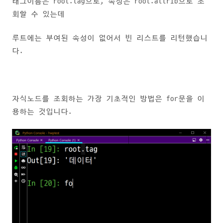
태그이름은 root.tag으로, 속성은 root.attrib으로 조
회할 수 있는데
루트에는 부여된 속성이 없어서 빈 리스트를 리턴했습니
다.
자식노드를 조회하는 가장 기초적인 방법은 for문을 이
용하는 것입니다.