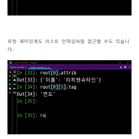
또한 재미있게도 리스트 인덱싱처럼 접근할 수도 있습니
다.