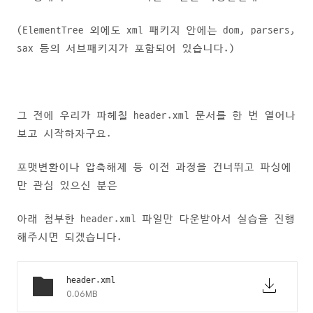
(ElementTree 외에도 xml 패키지 안에는 dom, parsers,
sax 등의 서브패키지가 포함되어 있습니다.)
그 전에 우리가 파헤칠 header.xml 문서를 한 번 열어나
보고 시작하자구요.
포맷변환이나 압축해제 등 이전 과정을 건너뛰고 파싱에
만 관심 있으신 분은
아래 첨부한 header.xml 파일만 다운받아서 실습을 진행
해주시면 되겠습니다.
header.xml
0.06MB