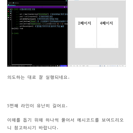
의도하는 대로 잘 실행되네요.
5번째 라인이 유난히 길어요.
이해를 돕기 위해 하나씩 풀어서 예시코드를 보여드리오
니 참고하시기 바랍니다.