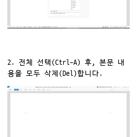
2. 전체 선택(Ctrl-A) 후, 본문 내
용을 모두 삭제(Del)합니다.