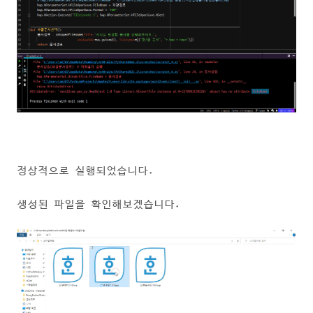
정상적으로 실행되었습니다.
생성된 파일을 확인해보겠습니다.