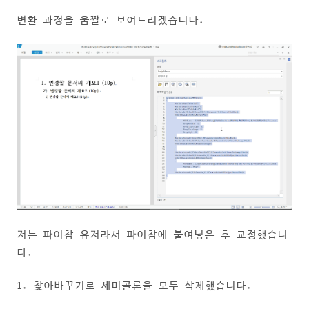
변환 과정을 움짤로 보여드리겠습니다.
저는 파이참 유저라서 파이참에 붙여넣은 후 교정했습니
다.
1. 찾아바꾸기로 세미콜론을 모두 삭제했습니다.