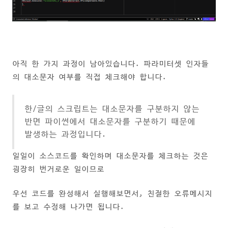
아직 한 가지 과정이 남아있습니다. 파라미터셋 인자들
의 대소문자 여부를 직접 체크해야 합니다.
한/글의 스크립트는 대소문자를 구분하지 않는
반면 파이썬에서 대소문자를 구분하기 때문에
발생하는 과정입니다.
일일이 소스코드를 확인하며 대소문자를 체크하는 것은
굉장히 번거로운 일이므로
우선 코드를 완성해서 실행해보면서, 친절한 오류메시지
를 보고 수정해 나가면 됩니다.