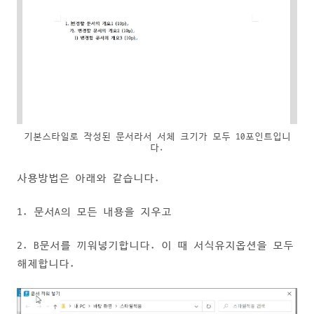
기본스타일로 작성된 문서라서 서체 크기가 모두 10포인트입니
다.
사용방법은 아래와 같습니다.
1. 문서A의 모든 내용을 지우고
2. B문서를 끼워넣기합니다. 이 때 서식유지옵션을 모두
해제합니다.