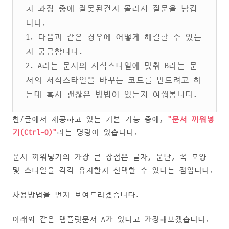
치 과정 중에 잘못된건지 몰라서 질문을 남깁
니다.
1. 다음과 같은 경우에 어떻게 해결할 수 있는
지 궁금합니다.
2. A라는 문서의 서식스타일에 맞춰 B라는 문
서의 서식스타일을 바꾸는 코드를 만드려고 하
는데 혹시 괜찮은 방법이 있는지 여쭤봅니다.
한/글에서 제공하고 있는 기본 기능 중에,
"문서 끼워넣
기(Ctrl-O)"
라는 명령이 있습니다.
문서 끼워넣기의 가장 큰 장점은 글자, 문단, 쪽 모양
및 스타일을 각각 유지할지 선택할 수 있다는 점입니다.
사용방법을 먼저 보여드리겠습니다.
아래와 같은 탬플릿문서 A가 있다고 가정해보겠습니다.