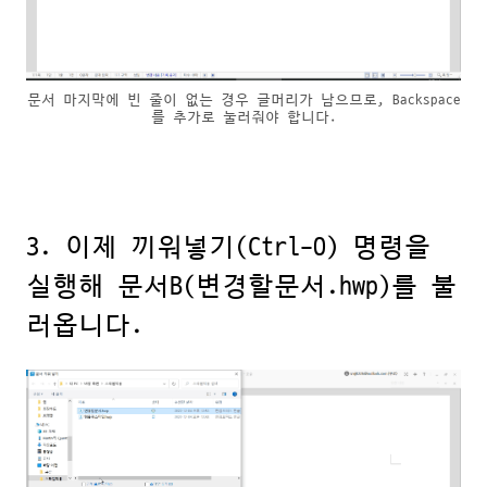
문서 마지막에 빈 줄이 없는 경우 글머리가 남으므로, Backspace
를 추가로 눌러줘야 합니다.
3. 이제 끼워넣기(Ctrl-O) 명령을
실행해 문서B(변경할문서.hwp)를 불
러옵니다.