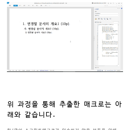
위 과정을 통해 추출한 매크로는 아
래와 같습니다.