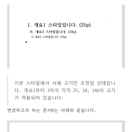
기본 스타일에서 서체 크기만 조정된 상태입니
다. 개요1부터 3까지 각각 25, 18, 14p의 크기
가 적용되어 있습니다.
변경하고자 하는 문서B는 아래와 같습니다.