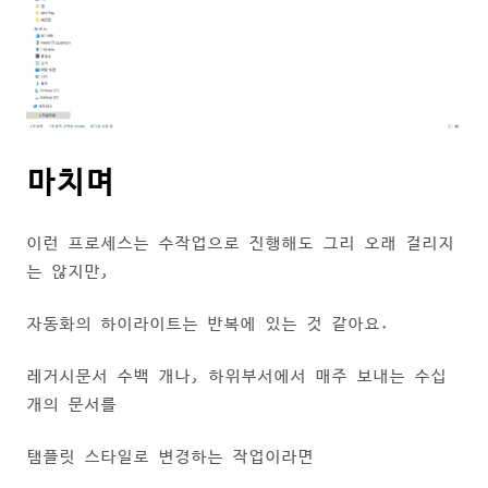
마치며
이런 프로세스는 수작업으로 진행해도 그리 오래 걸리지
는 않지만,
자동화의 하이라이트는 반복에 있는 것 같아요.
레거시문서 수백 개나, 하위부서에서 매주 보내는 수십
개의 문서를
탬플릿 스타일로 변경하는 작업이라면