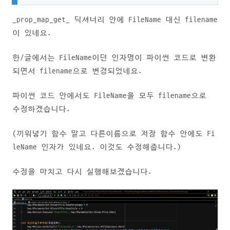
_prop_map_get_ 딕셔너리 안에 FileName 대신 filename
이 있네요.
한/글에서는 FileName이던 인자명이 파이썬 코드로 변환
되면서 filename으로 변경되었네요.
파이썬 코드 안에서도 FileName을 모두 filename으로
수정하겠습니다.
(끼워넣기 함수 말고 다른이름으로 저장 함수 안에도 Fi
leName 인자가 있네요. 이것도 수정해줍니다.)
수정을 마치고 다시 실행해보겠습니다.