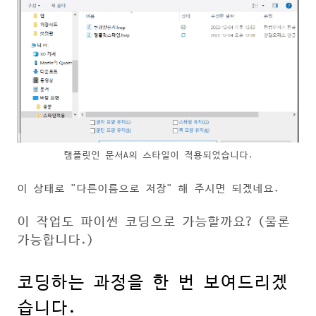
탬플릿인 문서A의 스타일이 적용되었습니다.
이 상태로 "다른이름으로 저장" 해 주시면 되겠네요.
이 작업도 파이썬 코딩으로 가능할까요? (물론
가능합니다.)
코딩하는 과정을 한 번 보여드리겠
습니다.