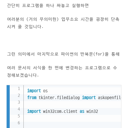
간단히 프로그램을 하나 짜놓고 실행하면
여러분의 (거의 무의미한) 업무소요 시간을 굉장히 단축
시켜 줄 것입니다.
그런 의미에서 마지막으로 파이썬의 반복문(for)을 통해
여러 문서의 서식을 한 번에 변경하는 프로그램으로 수
정해보겠습니다.
Copy
import
from
 tkinter
.
filedialog 
import
 askopenfilena
import
 win32com
.
client 
as
 win32
