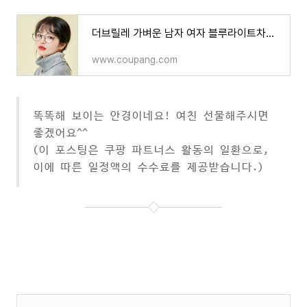
더브릴레 가벼운 남자 여자 블루라이트차단 안경
www.coupang.com
똑똑해 보이는 안경이네요! 여친 선물해주시면
좋겠어요^^
(이 포스팅은 쿠팡 파트너스 활동의 일환으로,
이에 따른 일정액의 수수료를 제공받습니다.)