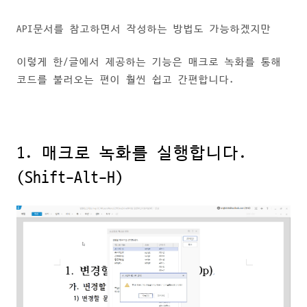
API문서를 참고하면서 작성하는 방법도 가능하겠지만
이렇게 한/글에서 제공하는 기능은 매크로 녹화를 통해
코드를 불러오는 편이 훨씬 쉽고 간편합니다.
1. 매크로 녹화를 실행합니다.
(Shift-Alt-H)