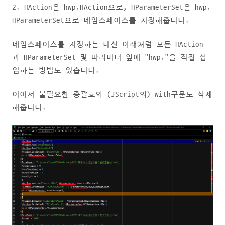
2. HAction은 hwp.HAction으로, HParameterSet은 hwp.
HParameterSet으로 네임스페이스를 지정해줍니다.
네임스페이스를 지정하는 대신 아래처럼 모든 HAction
과 HParameterSet 및 파라미터 앞에 "hwp."을 직접 삽
입하는 방법도 있습니다.
이어서 불필요한 중괄호와 (JScript의) with구문도 삭제
해줍니다.