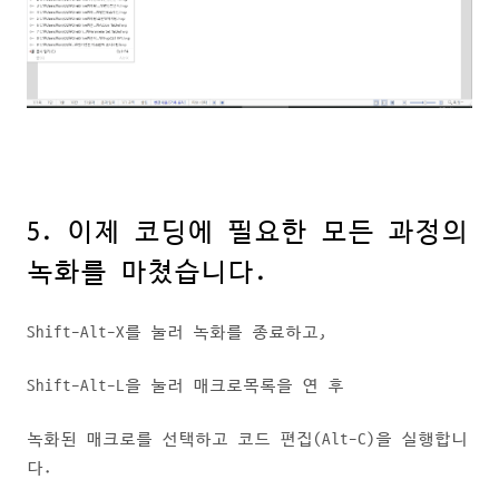
5. 이제 코딩에 필요한 모든 과정의
녹화를 마쳤습니다.
Shift-Alt-X를 눌러 녹화를 종료하고,
Shift-Alt-L을 눌러 매크로목록을 연 후
녹화된 매크로를 선택하고 코드 편집(Alt-C)을 실행합니
다.