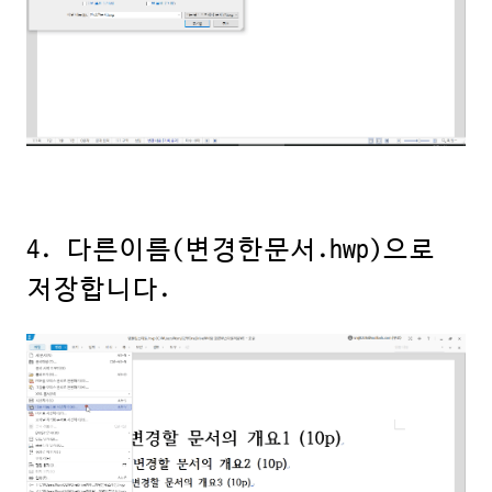
4. 다른이름(변경한문서.hwp)으로
저장합니다.