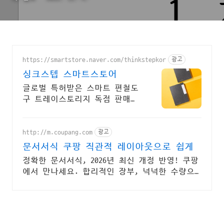
https://smartstore.naver.com/thinkstepkor
광고
싱크스텝 스마트스토어
글로벌 특허받은 스마트 편철도
구 트레이스토리지 독점 판매
내가 설계한 기준 그대로 나만
의 문서 보관함이 됩니다.
http://m.coupang.com
광고
문서서식 쿠팡 직관적 레이아웃으로 쉽게
정확한 문서서식, 2026년 최신 개정 반영! 쿠팡
에서 만나세요. 합리적인 장부, 넉넉한 수량으
로 경제적인 구매! 쿠팡에서 비교하세요.