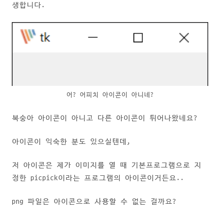
생합니다.
어? 어피치 아이콘이 아니네?
복숭아 아이콘이 아니고 다른 아이콘이 튀어나왔네요?
아이콘이 익숙한 분도 있으실텐데,
저 아이콘은 제가 이미지를 열 때 기본프로그램으로 지
정한 picpick이라는 프로그램의 아이콘이거든요..
png 파일은 아이콘으로 사용할 수 없는 걸까요?