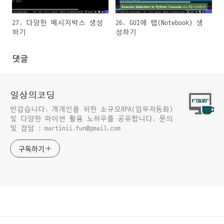
27. 다양한 메시지박스 생성
26. GUI에 탭(Notebook) 생
하기
성하기
댓글
일상의코딩
반갑습니다. 개개인을 위한 소규모RPA(업무자동화)
및 다양한 파이썬 활용 노하우를 공유합니다. 문의
및 잡담 : martinii.fun@gmail.com
구독하기