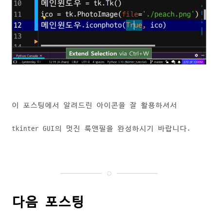
이 포스팅에서 알려드린 아이콘을 잘 활용하셔서
tkinter GUI의 멋진 룩앤필을 완성하시기 바랍니다.
다음 포스팅