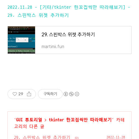
2022.11.28 - [기타/tkinter 한꼬집씩만 따라해보기] -
29. 스핀박스 위젯 추가하기
29. 스핀박스 위젯 추가하기
martinii.fun
29
구독하기
'
GUI 튜토리얼
>
tkinter 한꼬집씩만 따라해보기
' 카테
고리의 다른 글
29. 스핀박스 위젯 추가하기
2022.11.28
(0)