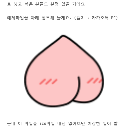
로 넣고 싶은 분들도 분명 있을 거예요.
예제파일을 아래 첨부해 둘게요. (출처 : 카카오톡 PC)
근데 이 파일을 ico파일 대신 넣어보면 이상한 일이 발