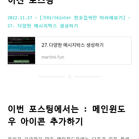
이전 포스팅
2022.11.27 - [기타/tkinter 한꼬집씩만 따라해보기] -
27. 다양한 메시지박스 생성하기
27. 다양한 메시지박스 생성하기
martinii.fun
이번 포스팅에서는 : 메인윈도
우 아이콘 추가하기