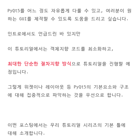
PyQt5를 어느 정도 자유롭게 다룰 수 있고, 여러분이 원
하는 GUI를 제작할 수 있도록 도움을 드리고 싶습니다.
인트로에서도 언급드린 바 있지만
이 튜토리얼에서는 객체지향 코드를 최소화하고,
최대한 단순한 절차지향 방식
으로 튜토리얼을 진행할 예
정입니다.
그렇게 위젯이나 레이아웃 등 PyQt5의 기본요소와 구조
에 대해 집중적으로 파악하는 것을 우선으로 합니다.
이번 포스팅에서는 우리 튜토리얼 시리즈의 기본 틀에
대해 소개합니다.