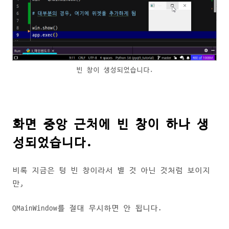
빈 창이 생성되었습니다.
화면 중앙 근처에 빈 창이 하나 생
성되었습니다.
비록 지금은 텅 빈 창이라서 별 것 아닌 것처럼 보이지
만,
QMainWindow를 절대 무시하면 안 됩니다.