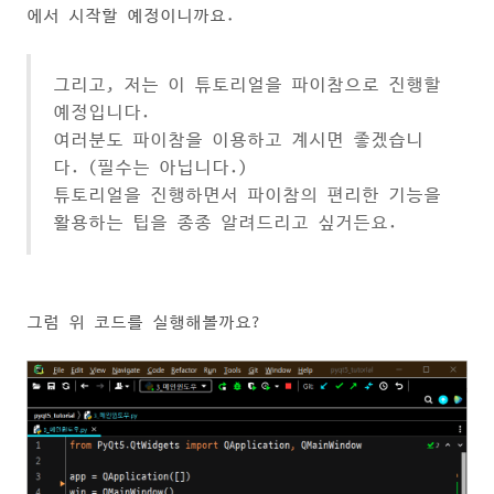
에서 시작할 예정이니까요.
그리고, 저는 이 튜토리얼을 파이참으로 진행할
예정입니다.
여러분도 파이참을 이용하고 계시면 좋겠습니
다. (필수는 아닙니다.)
튜토리얼을 진행하면서 파이참의 편리한 기능을
활용하는 팁을 종종 알려드리고 싶거든요.
그럼 위 코드를 실행해볼까요?