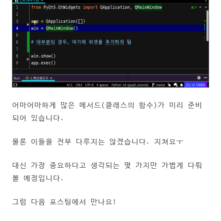
어마어마하게 많은 메서드(클래스의 함수)가 미리 준비
되어 있습니다.
물론 이들을 전부 다루지는 않겠습니다. 지쳐요ㅜ
대신 가장 중요하다고 생각되는 몇 가지만 가볍게 다뤄
볼 예정입니다.
그럼 다음 포스팅에서 만나요!