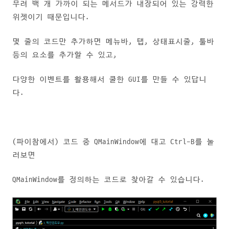
무려 백 개 가까이 되는 메서드가 내장되어 있는 강력한
위젯이기 때문입니다.
몇 줄의 코드만 추가하면 메뉴바, 탭, 상태표시줄, 툴바
등의 요소를 추가할 수 있고,
다양한 이벤트를 활용해서 쿨한 GUI를 만들 수 있답니
다.
(파이참에서) 코드 중 QMainWindow에 대고 Ctrl-B를 눌
러보면
QMainWindow를 정의하는 코드로 찾아갈 수 있습니다.