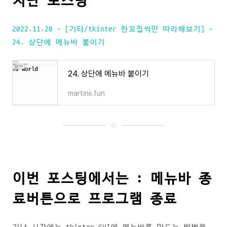
지난 포스팅
2022.11.20 - [기타/tkinter 한꼬집씩만 따라해보기] -
24. 상단에 메뉴바 붙이기
24. 상단에 메뉴바 붙이기
martinii.fun
이번 포스팅에서는 : 메뉴바 종
료버튼으로 프로그램 종료