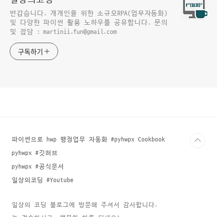
반갑습니다. 개개인을 위한 소규모RPA(업무자동화)
및 다양한 파이썬 활용 노하우를 공유합니다. 문의
및 잡담 : martinii.fun@gmail.com
구독하기
파이썬으로 hwp 행정업무 자동화 #pyhwpx Cookbook
pyhwpx #깃허브
pyhwpx #공식문서
일상의코딩 #Youtube
일상의 코딩 블로그에 방문해 주셔서 감사합니다.