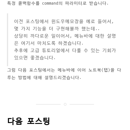
특정 콜백함수를 command의 파라미터로 받습니다.
이전 포스팅에서 윈도우메모장을 예로 들어서,
몇 가지 기능을 더 구현해볼까 했는데..
상당히 까다로운 일이어서, 메뉴바에 대한 설명
은 여기서 마치도록 하겠습니다.
추후에 고급 튜토리얼에서 다룰 수 있는 기회가
있으면 좋겠습니다.
그럼 다음 포스팅에서는 메뉴바에 이어 노트북(탭)을 다
루는 방법에 대해 설명드리겠습니다.
다음 포스팅