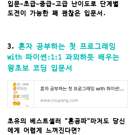
입문-초급-중급-고급 난이도로 단계별
도전이 가능한 꽤 괜찮은 입문서.
3.
혼자 공부하는 첫 프로그래밍
with 파이썬:1:1 과외하듯 배우는
왕초보 코딩 입문서
혼자 공부하는 첫 프로그래밍 with 파이썬:1:1 과외하듯 배우는 왕초보 코딩 입문서
www.coupang.com
초유의 베스트셀러 "혼공파"마저도 당신
에게 어렵게 느껴진다면?