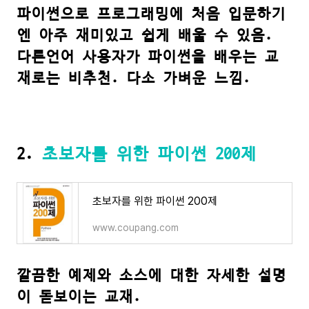
파이썬으로 프로그래밍에 처음 입문하기
엔 아주 재미있고 쉽게 배울 수 있음.
다른언어 사용자가 파이썬을 배우는 교
재로는 비추천. 다소 가벼운 느낌.
2.
초보자를 위한 파이썬 200제
초보자를 위한 파이썬 200제
www.coupang.com
깔끔한 예제와 소스에 대한 자세한 설명
이 돋보이는 교재.