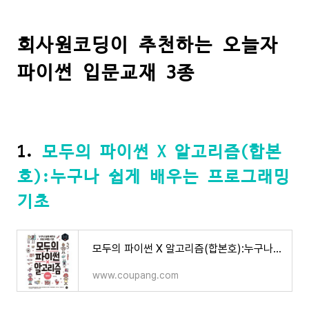
회사원코딩이 추천하는 오늘자
파이썬 입문교재 3종
1.
모두의 파이썬 X 알고리즘(합본
호):누구나 쉽게 배우는 프로그래밍
기초
모두의 파이썬 X 알고리즘(합본호):누구나 쉽게 배우는 프로그래밍 기초
www.coupang.com