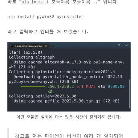
바로 "pip install 모듈이름 모듈이름 .." 입니다.
pip install pywin32 pyinstaller
라고 입력하고 엔터를 쳐 보겠습니다.
어떤 모듈은 설치에 다소 많은 시간이 걸리기도 합니다.
참고로 저는 파이썬이 버전이 여러 개 설치되어