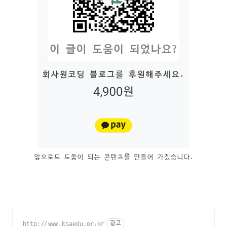
앞으로도 도움이 되는 콘텐츠를 만들어 가겠습니다.
http://www.ksaedu.or.kr
광고