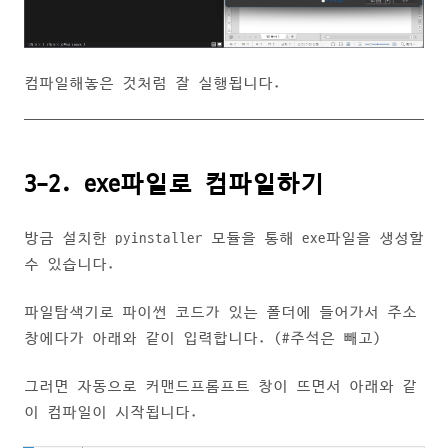
컴파일해놓은 것처럼 잘 실행됩니다.
3-2. exe파일로 컴파일하기
방금 설치한 pyinstaller 모듈을 통해 exe파일을 생성할
수 있습니다.
파일탐색기로 파이썬 코드가 있는 폴더에 들어가서 주소
창에다가 아래와 같이 입력합니다. (#주석은 빼고)
그러면 자동으로 커맨드프롬프트 창이 뜨면서 아래와 같
이 컴파일이 시작됩니다.