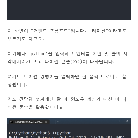
이 화면이 "커맨드 프롬프트"입니다. "터미널"이라고도
부르기도 하고요.
여기에다 "python"을 입력하고 엔터를 치면 몇 줄의 시
작메시지가 뜨고 파이썬 콘솔(>>>)이 나타납니다.
여기다 파이썬 명령어를 입력하면 한 줄씩 바로바로 실
행됩니다.
저도 간단한 숫자계산 할 때 윈도우 계산기 대신 이 파
이썬 콘솔을 활용합니다ㅎ