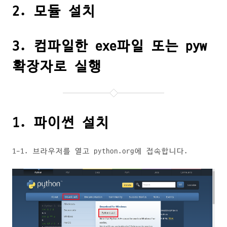
2. 모듈 설치
3. 컴파일한 exe파일 또는 pyw
확장자로 실행
1. 파이썬 설치
1-1. 브라우저를 열고 python.org에 접속합니다.