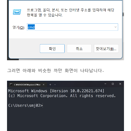
그러면 아래와 비슷한 까만 화면이 나타납니다.