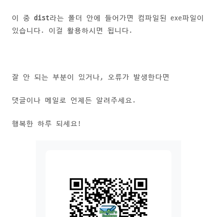
이 중
dist
라는 폴더 안에 들어가면 컴파일된 exe파일이
있습니다. 이걸 활용하시면 됩니다.
잘 안 되는 부분이 있거나, 오류가 발생한다면
댓글이나 메일로 언제든 알려주세요.
행복한 하루 되세요!