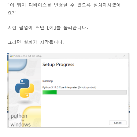
"이 앱이 디바이스를 변경할 수 있도록 설치하시겠어
요?"
저런 팝업이 뜨면 [예]를 눌러줍니다.
그러면 설치가 시작됩니다.