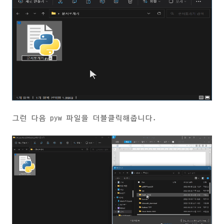
그런 다음 pyw 파일을 더블클릭해줍니다.