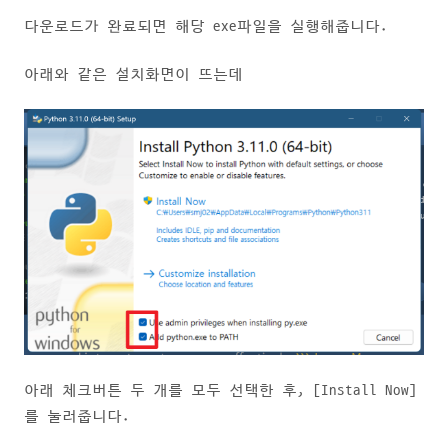
다운로드가 완료되면 해당 exe파일을 실행해줍니다.
아래와 같은 설치화면이 뜨는데
아래 체크버튼 두 개를 모두 선택한 후, [Install Now]
를 눌러줍니다.