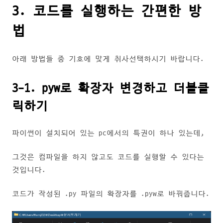
3. 코드를 실행하는 간편한 방
법
아래 방법들 중 기호에 맞게 취사선택하시기 바랍니다.
3-1. pyw로 확장자 변경하고 더블클
릭하기
파이썬이 설치되어 있는 pc에서의 특권이 하나 있는데,
그것은 컴파일을 하지 않고도 코드를 실행할 수 있다는
것입니다.
코드가 작성된 .py 파일의 확장자를 .pyw로 바꿔줍니다.