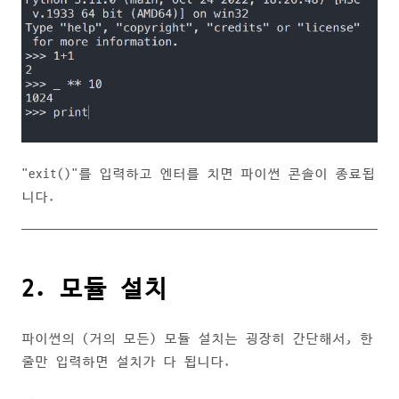
"exit()"를 입력하고 엔터를 치면 파이썬 콘솔이 종료됩
니다.
2. 모듈 설치
파이썬의 (거의 모든) 모듈 설치는 굉장히 간단해서, 한
줄만 입력하면 설치가 다 됩니다.