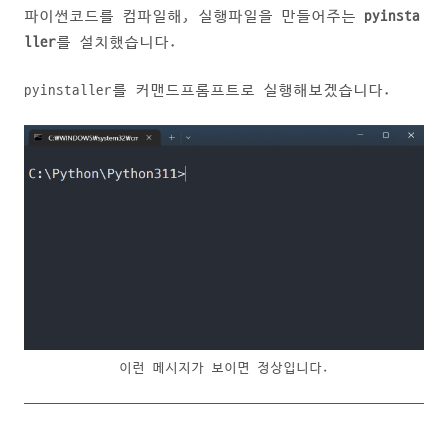
파이썬코드를 컴파일해, 실행파일을 만들어주는
pyinsta
ller
를 설치했습니다.
pyinstaller를 커맨드프롬프트로 실행해보겠습니다.
이런 메시지가 보이면 정상입니다.