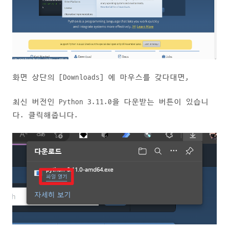
화면 상단의 [Downloads] 에 마우스를 갖다대면,
최신 버전인 Python 3.11.0을 다운받는 버튼이 있습니
다. 클릭해줍니다.