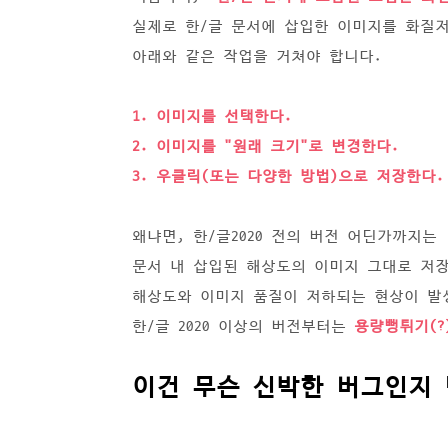
실제로 한/글 문서에 삽입한 이미지를 화질
아래와 같은 작업을 거쳐야 합니다.
1. 이미지를 선택한다.
2. 이미지를 "원래 크기"로 변경한다.
3. 우클릭(또는 다양한 방법)으로 저장한다.
왜냐면, 한/글2020 전의 버전 어딘가까지는
문서 내 삽입된 해상도의 이미지 그대로 저
해상도와 이미지 품질이 저하되는 현상이 발
한/글 2020 이상의 버전부터는
용량뻥튀기(?
이건 무슨 신박한 버그인지 