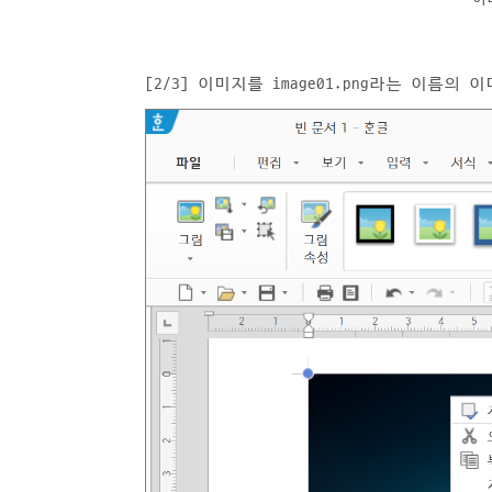
[2/3] 이미지를 image01.png라는 이름