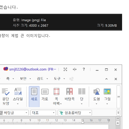
보겠습니다.
용량이 제법 큰 이미지입니다.