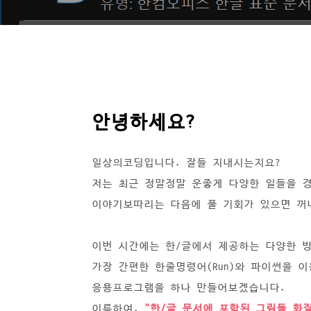
안녕하세요?
일상의코딩입니다. 잘들 지내시는지요?
저는 최근 정말정말 운좋게 다양한 일들을 
이야기보따리는 다음에 풀 기회가 있으면 꺼
이번 시간에는 한/글에서 제공하는 다양한 
가장 간편한 한줄명령어(Run)와 파이썬을 
응용프로그램을 하나 만들어보겠습니다.
이름하여,
"한/글 문서에 포함된 그림들 화