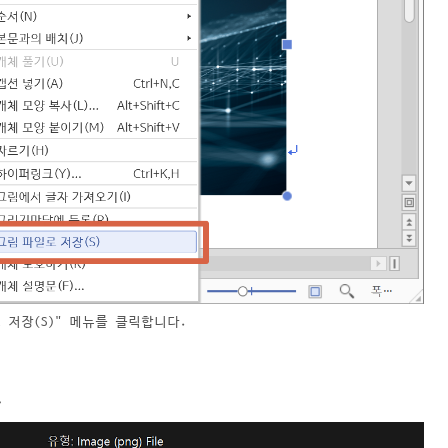
 저장(S)" 메뉴를 클릭합니다.
.