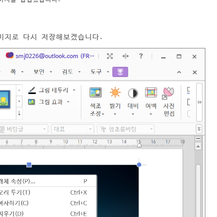
의 이미지로 다시 저장해보겠습니다.