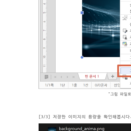
"그림 파일로
[3/3] 저장한 이미지의 용량을 확인해봅시다