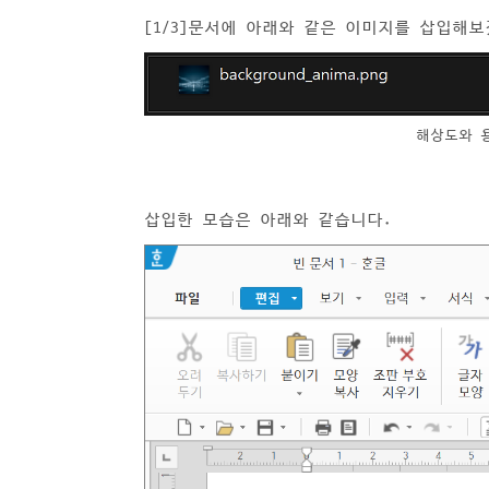
[1/3]문서에 아래와 같은 이미지를 삽입해
해상도와 
삽입한 모습은 아래와 같습니다.