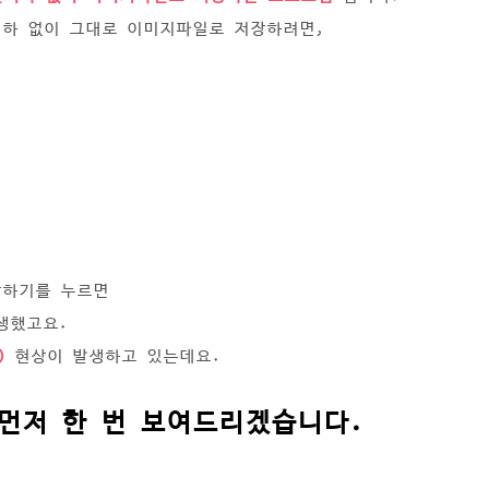
저하 없이 그대로 이미지파일로 저장하려면,
장하기를 누르면
생했고요.
)
현상이 발생하고 있는데요.
먼저 한 번 보여드리겠습니다.