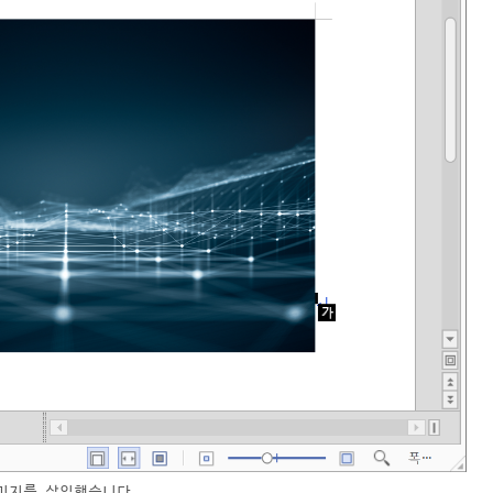
미지를 삽입했습니다.