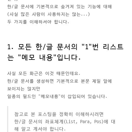
한/글 문서에 기본적으로 숨겨져 있는 기능에 대해
(사실 많은 사람이 사용하지는 않는...)
두 가지를 이해하셔야 합니다.
1. 모든 한/글 문서의 "1"번 리스트
는 "메모 내용"입니다.
사실 모든 화근은 이것 때문인데요.
한/글 문서를 생성하면 기본적으로 본문 제일 앞에
보이지는 않지만
일종의 필드인 "메모내용"이 삽입되어 있습니다.
참고로 본 포스팅을 정확히 이해하시려면
한/글 문서의 좌표체계(List, Para, Pos)에 대
해 알고 계셔야 합니다.