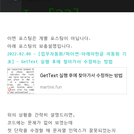
이번 포스팅은 개별 포스팅이 아닙니다.
아래 포스팅의 보충설명입니다.
2022.02.06 - [업무자동화/파이썬-아래아한글 자동화 기
초] - GetText 실행 후에 찾아가서 수정하는 방법
GetText 실행 후에 찾아가서 수정하는 방법
martinii.fun
위의 상황을 간략히 설명드리면,
코드에는 문제가 없어 보였는데
첫 단락을 수정할 때 문자열 인덱스가 잘못되었는지