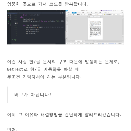
엉뚱한 곳으로 가서 코드를 반복합니다.
이건 사실 한/글 문서의 구조 때문에 발생하는 문제로,
GetText로 한/글 자동화를 하실 때
무조건 기억하셔야 하는 부분입니다.
버그가 아닙니다!
이제 그 이유와 해결방법을 간단하게 알려드리겠습니다.
먼저,