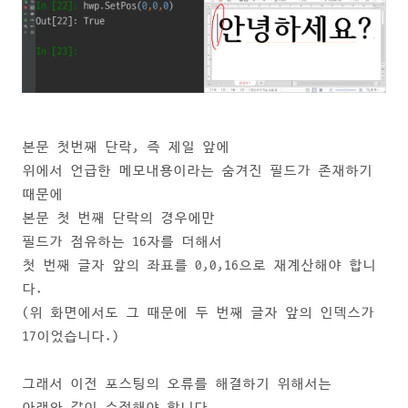
본문 첫번째 단락, 즉 제일 앞에
위에서 언급한 메모내용이라는 숨겨진 필드가 존재하기
때문에
본문 첫 번째 단락의 경우에만
필드가 점유하는 16자를 더해서
첫 번째 글자 앞의 좌표를 0,0,16으로 재계산해야 합니
다.
(위 화면에서도 그 때문에 두 번째 글자 앞의 인덱스가
17이었습니다.)
그래서 이전 포스팅의 오류를 해결하기 위해서는
아래와 같이 수정해야 합니다.