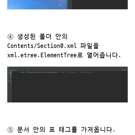
④ 생성된 폴더 안의
Contents/Section0.xml 파일을
xml.etree.ElementTree로 열어줍니다.
⑤ 문서 안의 표 태그를 가져옵니다.