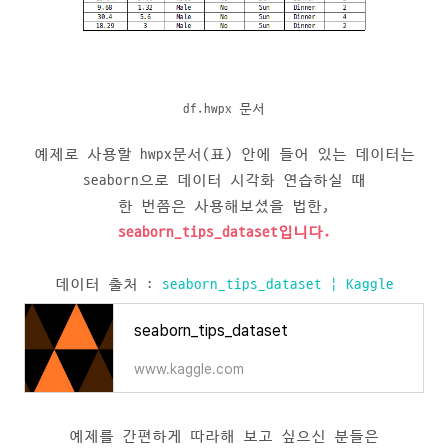
df.hwpx 문서
예제로 사용할 hwpx문서(표) 안에 들어 있는 데이터는
seaborn으로 데이터 시각화 연습하실 때
한 번쯤은 사용해보셨을 법한,
seaborn_tips_dataset입니다.
데이터 출처 :
seaborn_tips_dataset | Kaggle
seaborn_tips_dataset
www.kaggle.com
예제를 간편하게 따라해 보고 싶으신 분들은