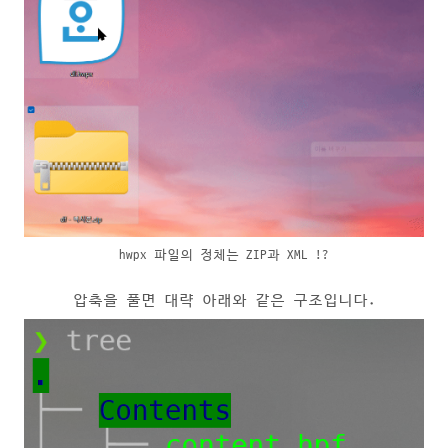
hwpx 파일의 정체는 ZIP과 XML !?
압축을 풀면 대략 아래와 같은 구조입니다.