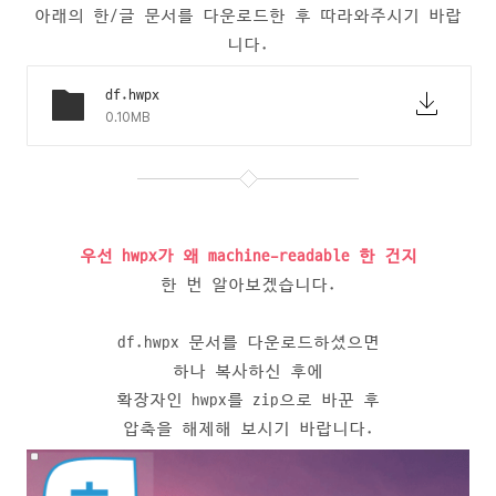
아래의 한/글 문서를 다운로드한 후 따라와주시기 바랍
니다.
df.hwpx
0.10MB
우선 hwpx가 왜 machine-readable 한 건지
한 번 알아보겠습니다.
df.hwpx 문서를 다운로드하셨으면
하나 복사하신 후에
확장자인 hwpx를 zip으로 바꾼 후
압축을 해제해 보시기 바랍니다.