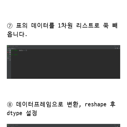
⑦ 표의 데이터를 1차원 리스트로 쭉 빼
옵니다.
⑧ 데이터프레임으로 변환, reshape 후
dtype 설정