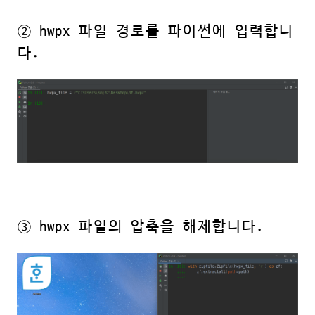
② hwpx 파일 경로를 파이썬에 입력합니
다.
③ hwpx 파일의 압축을 해제합니다.