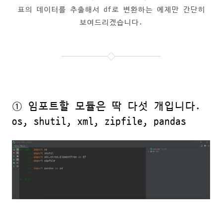
표의 데이터를 추출해서 df로 변환하는 예제만 간단히
보여드리겠습니다.
① 임포트할 모듈은 딱 다섯 개입니다.
os, shutil, xml, zipfile, pandas