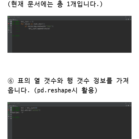
(현재 문서에는 총 1개입니다.)
⑥ 표의 열 갯수와 행 갯수 정보를 가져
옵니다. (pd.reshape시 활용)