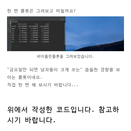
한 번 플롯은 그려보고 마칠까요?
바이올린플롯을 그려보았습니다.
"금요일만 되면 남자들이 크게 쏘는" 씁쓸한 경향을 보
이는 플롯이네요.
직접 한 번 해 보시기 바랍니다...
위에서 작성한 코드입니다. 참고하
시기 바랍니다.