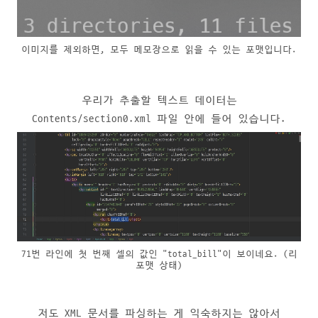
이미지를 제외하면, 모두 메모장으로 읽을 수 있는 포맷입니다.
우리가 추출할 텍스트 데이터는
Contents/section0.xml 파일 안에 들어 있습니다.
71번 라인에 첫 번째 셀의 값인 "total_bill"이 보이네요. (리
포맷 상태)
저도 XML 문서를 파싱하는 게 익숙하지는 않아서