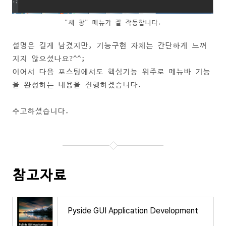
"새 창" 메뉴가 잘 작동합니다.
설명은 길게 남겼지만, 기능구현 자체는 간단하게 느껴
지지 않으셨나요?^^;
이어서 다음 포스팅에서도 핵심기능 위주로 메뉴바 기능
을 완성하는 내용을 진행하겠습니다.
수고하셨습니다.
참고자료
Pyside GUI Application Development