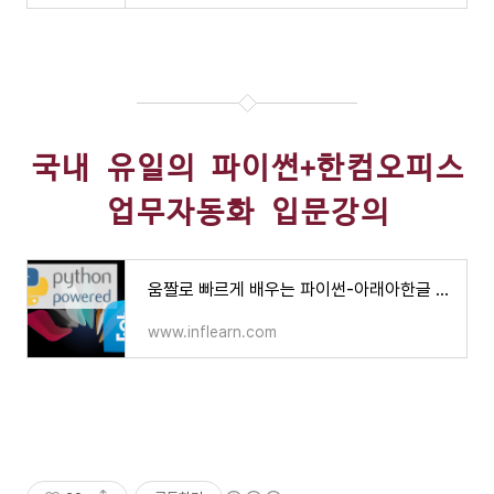
국내 유일의 파이썬+한컴오피스
업무자동화 입문강의
움짤로 빠르게 배우는 파이썬-아래아한글 자동화 레시피 - 인프런 | 강의
www.inflearn.com