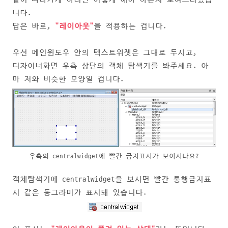
니다.
답은 바로,
"레이아웃"
을 적용하는 겁니다.
우선 메인윈도우 안의 텍스트위젯은 그대로 두시고,
디자이너화면 우측 상단의 객체 탐색기를 봐주세요. 아
마 저와 비슷한 모양일 겁니다.
우측의 centralwidget에 빨간 금지표시가 보이시나요?
객체탐색기에 centralwidget을 보시면 빨간 통행금지표
시 같은 동그라미가 표시돼 있습니다.