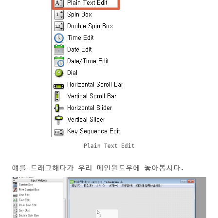
Plain Text Edit
얘를 드래그해다가 우리 메인윈도우에 놓아봅시다.