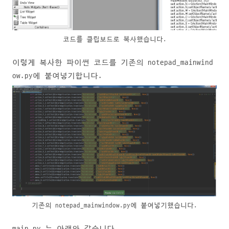
코드를 클립보드로 복사했습니다.
이렇게 복사한 파이썬 코드를 기존의 notepad_mainwind
ow.py에 붙여넣기합니다.
기존의 notepad_mainwindow.py에 붙여넣기했습니다.
main.py 는 아래와 같습니다.