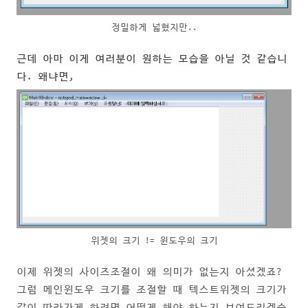
정밀하게 넓혔지만..
근데 아마 이게 여러분이 원하는 모습을 아닐 것 같습니
다. 왜냐면,
위젯의 크기 != 윈도우의 크기
이제 위젯의 사이즈조절이 왜 의미가 없는지 아셨겠죠?
그럼 메인윈도우 크기를 조절할 때 텍스트위젯의 크기가
같이 따라가게 하려면 어떻게 해야 하는지 보여드리겠습