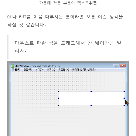
가운데 작은 부분이 텍스트위젯
Qt나 GUI를 처음 다루시는 분이라면 보통 이런 생각을
하실 것 같습니다.
마우스로 파란 점을 드래그해서 창 넓이만큼 벌
리자.