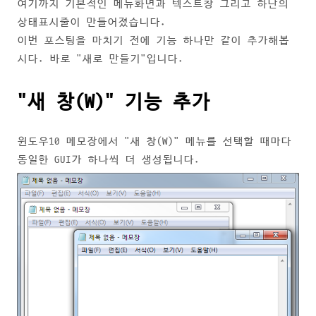
여기까지 기본적인 메뉴화면과 텍스트창 그리고 하단의
상태표시줄이 만들어졌습니다.
이번 포스팅을 마치기 전에 기능 하나만 같이 추가해봅
시다. 바로 "새로 만들기"입니다.
"새 창(W)" 기능 추가
윈도우10 메모장에서 "새 창(W)" 메뉴를 선택할 때마다
동일한 GUI가 하나씩 더 생성됩니다.