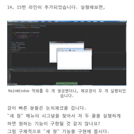
14, 15번 라인이 추가되었습니다. 실행해보면,
MainWindow 객체를 두 개 생성했더니, 메모장이 두 개 실행되었
습니다.
감이 빠른 분들은 눈치채셨을 겁니다.
"새 창" 메뉴의 시그널을 찾아서 저 두 줄을 실행하게
하면 원하는 기능이 구현될 것 같지 않나요?
그럼 구체적으로 "새 창" 기능을 구현해 봅시다.