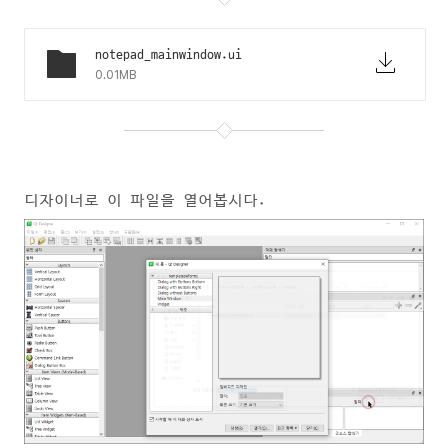
notepad_mainwindow.ui
0.01MB
디자이너로 이 파일을 열어봅시다.