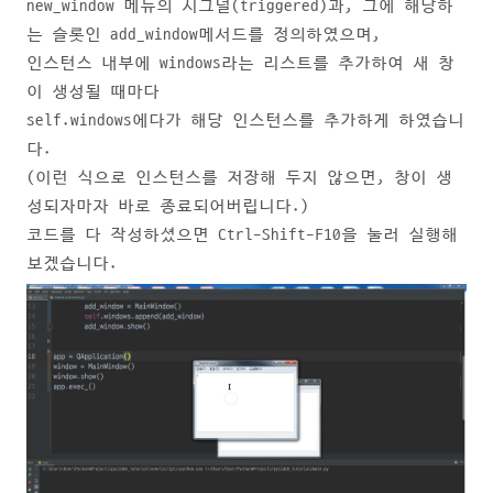
new_window 메뉴의 시그널(triggered)과, 그에 해당하
는 슬롯인 add_window메서드를 정의하였으며,
인스턴스 내부에 windows라는 리스트를 추가하여 새 창
이 생성될 때마다
self.windows에다가 해당 인스턴스를 추가하게 하였습니
다.
(이런 식으로 인스턴스를 저장해 두지 않으면, 창이 생
성되자마자 바로 종료되어버립니다.)
코드를 다 작성하셨으면 Ctrl-Shift-F10을 눌러 실행해
보겠습니다.