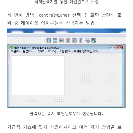
객체탐색기를 통한 메인윈도우 수정
세 번째 방법. centralwidget 선택 후 화면 상단의 툴
바 중 레이아웃 아이콘들을 선택하는 방법
클릭하는 즉시 메인윈도우가 변경됩니다.
가급적 기호에 맞게 사용하시라고 여러 가지 방법을 보