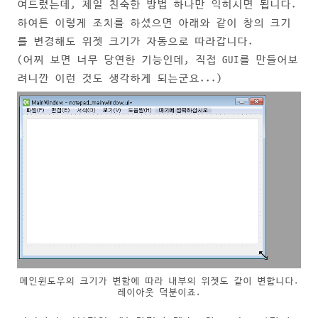
여드렸는데, 제일 친숙한 방법 하나만 익히시면 됩니다.
하여튼 이렇게 조치를 하셨으면 아래와 같이 창의 크기
를 변경해도 위젯 크기가 자동으로 따라갑니다.
(어찌 보면 너무 당연한 기능인데, 직접 GUI를 만들어보
려니깐 이런 것도 생각하게 되는군요...)
메인윈도우의 크기가 변함에 따라 내부의 위젯도 같이 변합니다.
레이아웃 덕분이죠.