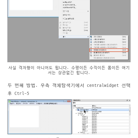
사실 격자형이 아니어도 됩니다. 수평이든 수직이든 폼이든 여기
서는 상관없긴 합니다.
두 번째 방법. 우측 객체탐색기에서 centralwidget 선택
후 Ctrl-5