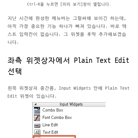
Ctrl-R을 누르면 [미리 보기]창이 열립니다.
지난 시간에 완성한 메뉴바는 그럴싸해 보이긴 하는데,
아직 가장 중요한 기능 하나가 빠져 있습니다. 바로 텍
스트 입력칸이 없습니다. 그 위젯을 후딱 추가해보겠습
니다.
좌측 위젯상자에서 Plain Text Edit
선택
왼쪽 위젯상자 중간쯤, Input Widgets 안에 Plain Text
Edit 위젯이 있습니다.