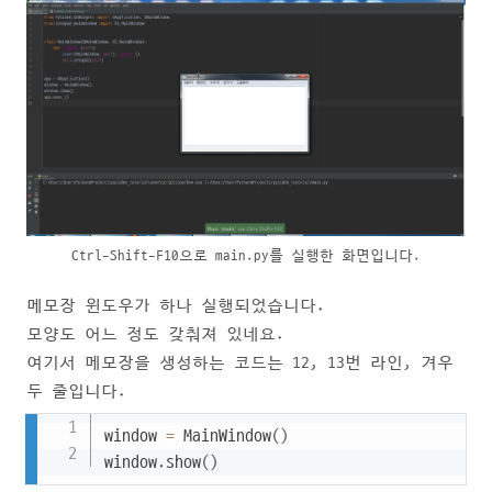
Ctrl-Shift-F10으로 main.py를 실행한 화면입니다.
메모장 윈도우가 하나 실행되었습니다.
모양도 어느 정도 갖춰져 있네요.
여기서 메모장을 생성하는 코드는 12, 13번 라인, 겨우
두 줄입니다.
Copy
window 
=
 MainWindow
(
)
window
.
show
(
)