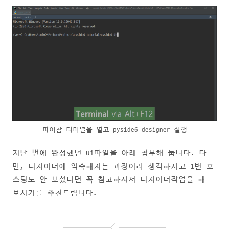
파이참 터미널을 열고 pyside6-designer 실행
지난 번에 완성했던 ui파일을 아래 첨부해 둡니다. 다
만, 디자이너에 익숙해지는 과정이라 생각하시고 1번 포
스팅도 안 보셨다면 꼭 참고하셔서 디자이너작업을 해
보시기를 추천드립니다.