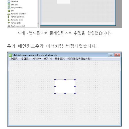
드래그앤드롭으로 플레인텍스트 위젯을 삽입했습니다.
우리 메인윈도우가 아래처럼 변경되었습니다.