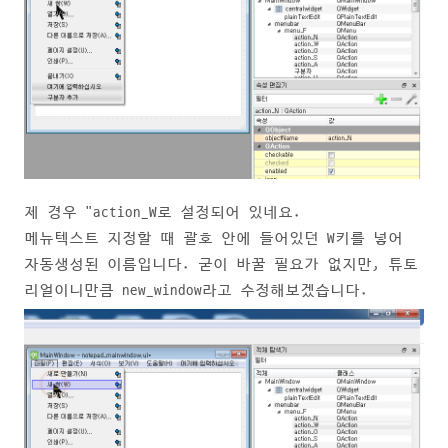
제 경우 "action_W로 설정되어 있네요.
메뉴텍스트 지정할 때 괄호 안에 들어있던 W키를 넣어
자동생성된 이름입니다. 굳이 바꿀 필요가 없지만, 튜토
리얼이니만큼 new_window라고 수정해보겠습니다.