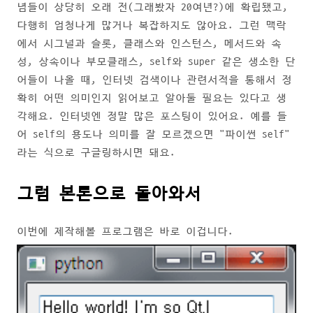
념들이 상당히 오래 전(그래봤자 20여년?)에 확립됐고,
다행히 엄청나게 많거나 복잡하지도 않아요. 그런 맥락
에서 시그널과 슬롯, 클래스와 인스턴스, 메서드와 속
성, 상속이나 부모클래스, self와 super 같은 생소한 단
어들이 나올 때, 인터넷 검색이나 관련서적을 통해서 정
확히 어떤 의미인지 읽어보고 알아둘 필요는 있다고 생
각해요. 인터넷엔 정말 많은 포스팅이 있어요. 예를 들
어 self의 용도나 의미를 잘 모르겠으면 "파이썬 self"
라는 식으로 구글링하시면 돼요.
그럼 본론으로 돌아와서
이번에 제작해볼 프로그램은 바로 이겁니다.