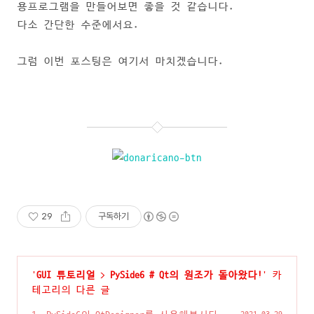
용프로그램을 만들어보면 좋을 것 같습니다.
다소 간단한 수준에서요.
그럼 이번 포스팅은 여기서 마치겠습니다.
29
구독하기
'
GUI 튜토리얼
>
PySide6 # Qt의 원조가 돌아왔다!
' 카
테고리의 다른 글