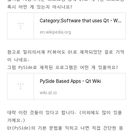
혹시 어떤 게 있는지 아시나요?
Category:Software that uses Qt - Wikipedia
en.wikipedia.org
참고로 밀리의서재 PC뷰어도 Qt로 제작되었던 걸로 기억
이 나네요.
그럼 PySide로 제작된 프로그램은 어떤 게 있을까요?
PySide Based Apps - Qt Wiki
wiki.qt.io
대략 이런 것들이 있다고 합니다. (이외에도 많이 있을
거예요.)
Qt(PySide)의 기본 문법을 익히고 나면 직접 간단한 응