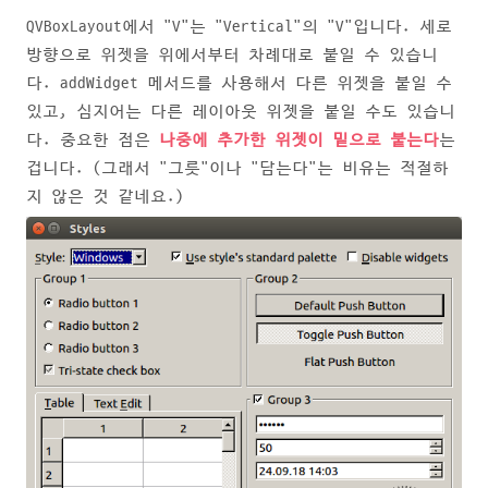
QVBoxLayout에서 "V"는 "Vertical"의 "V"입니다. 세로
방향으로 위젯을 위에서부터 차례대로 붙일 수 있습니
다. addWidget 메서드를 사용해서 다른 위젯을 붙일 수
있고, 심지어는 다른 레이아웃 위젯을 붙일 수도 있습니
다. 중요한 점은
나중에 추가한 위젯이 밑으로 붙는다
는
겁니다. (그래서 "그릇"이나 "담는다"는 비유는 적절하
지 않은 것 같네요.)