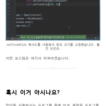
setFixedSize 메서드를 사용해서 창의 크기를 고정했습니다. 훨
씬 낫군요.
이번 포스팅은 여기서 마쳐야겠습니다.
혹시 이거 아시나요?
많이들 사용하시는 프로그램 중에 Qt로 제작된 프로그램