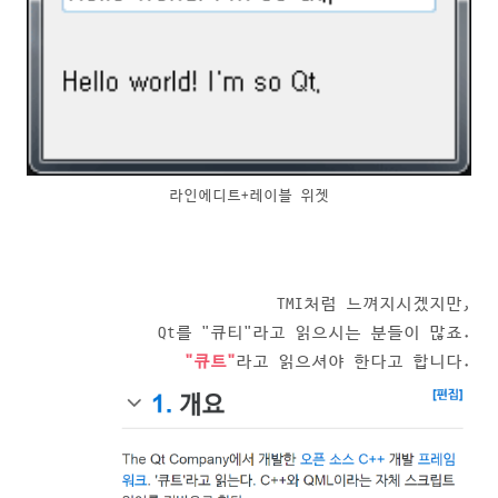
라인에디트+레이블 위젯
TMI처럼 느껴지시겠지만,
Qt를 "큐티"라고 읽으시는 분들이 많죠.
"큐트"
라고 읽으셔야 한다고 합니다.