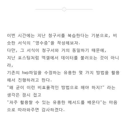
이번 시간에는 지난 청구서를 복습한다는 기분으로, 비
슷한 서식의 "영수증"을 작성해보자.
다만, 그 서식이 청구서와 거의 동일하기 때문에,
지난 포스팅처럼 엑셀에서 데이터를 불러오는 것이 아니
라,
기존의 hwp파일을 수정하는 유용한 몇 가지 방법을 활용
해서 진행하려고 한다.
"왜 굳이 이런 비효율적인 방법으로 해야 하지?" 라는
생각은 잠시 접고
"자주 활용할 수 있는 유용한 메서드를 배운다"는 마음
으로 따라와주면 감사하겠다.