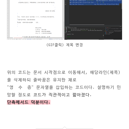
(GIF클릭) 제목 변경
위의 코드는 문서 시작점으로 이동해서, 해당라인(제목)
을 삭제하되 줄바꿈은 유지한 채로
"영 수 증" 문자열을 삽입하는 코드이다. 설명하기 민
망할 정도로
코드가 직관적이고 짧아졌다.
단축메서드 덕분이다.