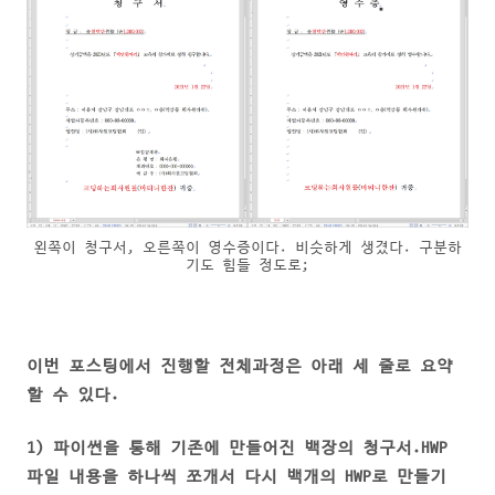
왼쪽이 청구서, 오른쪽이 영수증이다. 비슷하게 생겼다. 구분하
기도 힘들 정도로;
이번 포스팅에서 진행할 전체과정은 아래 세 줄로 요약
할 수 있다.
1)
파이썬을 통해 기존에 만들어진
백장의 청구서.HWP
파일 내용을 하나씩 쪼개서 다시 백개의 HWP로 만들기