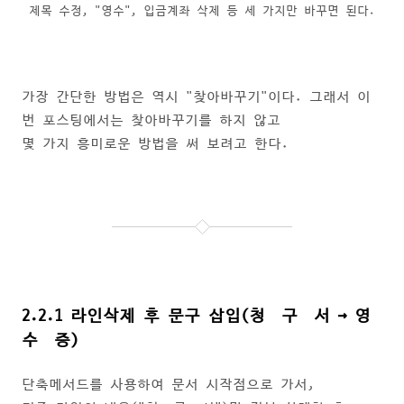
제목 수정, "영수", 입금계좌 삭제 등 세 가지만 바꾸면 된다.
가장 간단한 방법은 역시 "찾아바꾸기"이다. 그래서 이
번 포스팅에서는 찾아바꾸기를 하지 않고
몇 가지 흥미로운 방법을 써 보려고 한다.
2.2.1 라인삭제 후 문구 삽입(청 구 서 → 영
수 증)
단축메서드를 사용하여 문서 시작점으로 가서,