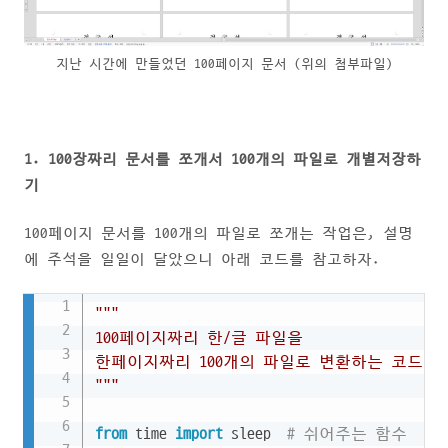
지난 시간에 만들었던 100페이지 문서 (위의 첨부파일)
1. 100장짜리 문서를 쪼개서 100개의 파일로 개별저장하
기
100페이지 문서를 100개의 파일로 쪼개는 작업은, 설명
에 주석을 일일이 달았으니 아래 코드를 참고하자.
Copy
"""

100페이지짜리 한/글 파일을

한페이지짜리 100개의 파일로 변환하는 코드

"""
from
 time 
import
 sleep  
# 쉬어주는 함수