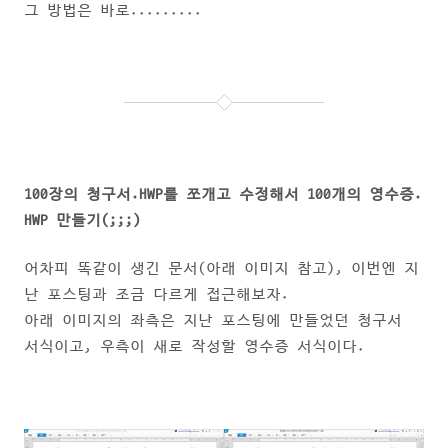
그 방법은 바로.........
100장의 청구서.HWP를 쪼개고 수정해서
100개의 영수증.
HWP 만들기(;;;)
어차피 똑같이 생긴 문서(아래 이미지 참고), 이번엔 지
난 포스팅과 조금 다르게 접근해보자.
아래 이미지의 좌측은 지난 포스팅에 만들었던 청구서
서식이고, 우측이 새로 작성할 영수증 서식이다.