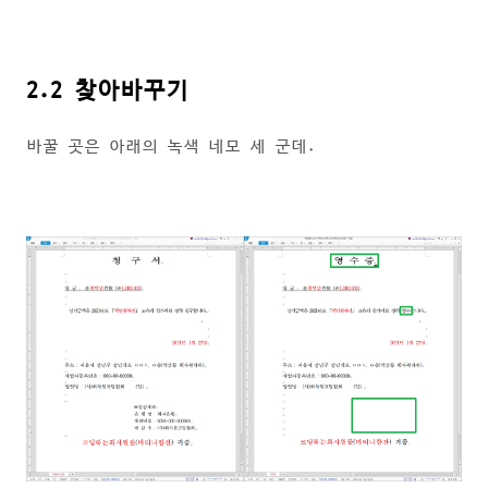
2.2 찾아바꾸기
바꿀 곳은 아래의 녹색 네모 세 군데.