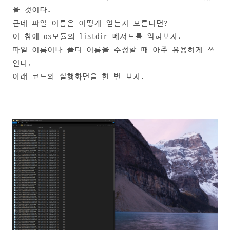
을 것이다.
근데 파일 이름은 어떻게 얻는지 모른다면?
이 참에 os모듈의 listdir 메서드를 익혀보자.
파일 이름이나 폴더 이름을 수정할 때 아주 유용하게 쓰
인다.
아래 코드와 실행화면을 한 번 보자.